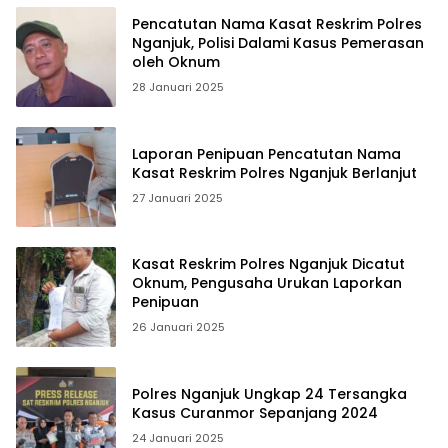
Pencatutan Nama Kasat Reskrim Polres
Nganjuk, Polisi Dalami Kasus Pemerasan
oleh Oknum
28 Januari 2025
Laporan Penipuan Pencatutan Nama
Kasat Reskrim Polres Nganjuk Berlanjut
27 Januari 2025
Kasat Reskrim Polres Nganjuk Dicatut
Oknum, Pengusaha Urukan Laporkan
Penipuan
26 Januari 2025
Polres Nganjuk Ungkap 24 Tersangka
Kasus Curanmor Sepanjang 2024
24 Januari 2025