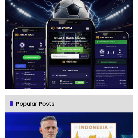
Popular Posts