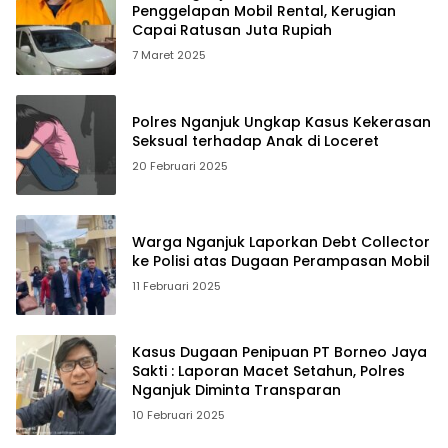
Penggelapan Mobil Rental, Kerugian
Capai Ratusan Juta Rupiah
7 Maret 2025
Polres Nganjuk Ungkap Kasus Kekerasan
Seksual terhadap Anak di Loceret
20 Februari 2025
Warga Nganjuk Laporkan Debt Collector
ke Polisi atas Dugaan Perampasan Mobil
11 Februari 2025
Kasus Dugaan Penipuan PT Borneo Jaya
Sakti : Laporan Macet Setahun, Polres
Nganjuk Diminta Transparan
10 Februari 2025