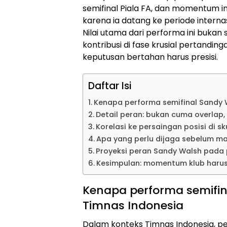
semifinal Piala FA, dan momentum in
karena ia datang ke periode interna
Nilai utama dari performa ini bukan 
kontribusi di fase krusial pertanding
keputusan bertahan harus presisi.
Daftar Isi
Kenapa performa semifinal Sandy 
Detail peran: bukan cuma overlap,
Korelasi ke persaingan posisi di 
Apa yang perlu dijaga sebelum m
Proyeksi peran Sandy Walsh pada 
Kesimpulan: momentum klub harus 
Kenapa performa semifin
Timnas Indonesia
Dalam konteks Timnas Indonesia, pe