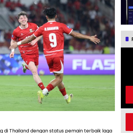
 di Thailand dengan status pemain terbaik laga