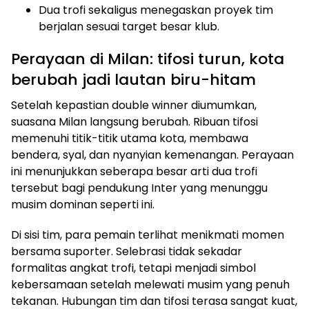
Dua trofi sekaligus menegaskan proyek tim
berjalan sesuai target besar klub.
Perayaan di Milan: tifosi turun, kota
berubah jadi lautan biru-hitam
Setelah kepastian double winner diumumkan,
suasana Milan langsung berubah. Ribuan tifosi
memenuhi titik-titik utama kota, membawa
bendera, syal, dan nyanyian kemenangan. Perayaan
ini menunjukkan seberapa besar arti dua trofi
tersebut bagi pendukung Inter yang menunggu
musim dominan seperti ini.
Di sisi tim, para pemain terlihat menikmati momen
bersama suporter. Selebrasi tidak sekadar
formalitas angkat trofi, tetapi menjadi simbol
kebersamaan setelah melewati musim yang penuh
tekanan. Hubungan tim dan tifosi terasa sangat kuat,