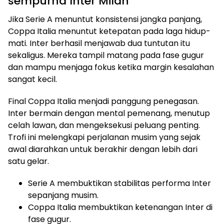
sempurna Inter Milan
Jika Serie A menuntut konsistensi jangka panjang,
Coppa Italia menuntut ketepatan pada laga hidup-
mati. Inter berhasil menjawab dua tuntutan itu
sekaligus. Mereka tampil matang pada fase gugur
dan mampu menjaga fokus ketika margin kesalahan
sangat kecil.
Final Coppa Italia menjadi panggung penegasan.
Inter bermain dengan mental pemenang, menutup
celah lawan, dan mengeksekusi peluang penting.
Trofi ini melengkapi perjalanan musim yang sejak
awal diarahkan untuk berakhir dengan lebih dari
satu gelar.
Serie A membuktikan stabilitas performa Inter
sepanjang musim.
Coppa Italia membuktikan ketenangan Inter di
fase gugur.