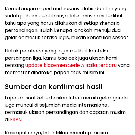
Kematangan seperti ini biasanya lahir dari tim yang
sudah paham identitasnya. Inter musim ini terlihat
tahu apa yang harus dilakukan di setiap skenario
pertandingan. Itulah kenapa langkah menuju dua
gelar domestik terasa logis, bukan kebetulan sesaat.
Untuk pembaca yang ingin melihat konteks
persaingan liga, kamu bisa cek juga ulasan kami
tentang
update klasemen Serie A Italia terbaru
yang
memotret dinamika papan atas musim ini.
Sumber dan konfirmasi hasil
Laporan soal keberhasilan Inter meraih gelar ganda
juga muncul di sejumlah media internasional,
termasuk ulasan pertandingan dan capaian musim
di
ESPN
.
Kesimpulannya, Inter Milan menutup musim