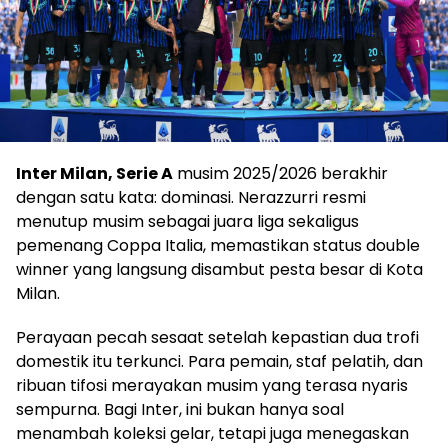
Inter Milan, Serie A
musim 2025/2026 berakhir
dengan satu kata: dominasi. Nerazzurri resmi
menutup musim sebagai juara liga sekaligus
pemenang Coppa Italia, memastikan status double
winner yang langsung disambut pesta besar di Kota
Milan.
Perayaan pecah sesaat setelah kepastian dua trofi
domestik itu terkunci. Para pemain, staf pelatih, dan
ribuan tifosi merayakan musim yang terasa nyaris
sempurna. Bagi Inter, ini bukan hanya soal
menambah koleksi gelar, tetapi juga menegaskan