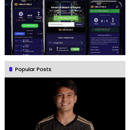
Popular Posts