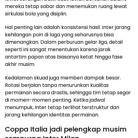
mereka tetap sabar dan menemukan ruang lewat
sirkulasi bola yang disiplin.
Hal penting lain adalah konsistensi hasil. Inter jarang
kehilangan poin di laga yang seharusnya bisa
dimenangkan. Dalam perburuan gelar liga, detail
seperti ini sangat menentukan karena jarak
antartim papan atas biasanya ketat hingga fase
akhir musim.
Kedalaman skuad juga memberi dampak besar.
Rotasi berjalan tanpa menurunkan kualitas
permainan secara drastis, sehingga tim tetap segar
di momen-momen penting. Ketika jadwal
menumpuk, Inter tetap terlihat terstruktur dan
jarang kehilangan identitas permainan.
Coppa Italia jadi pelengkap musim