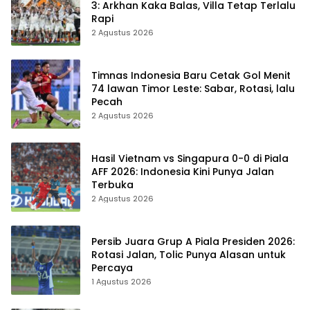
3: Arkhan Kaka Balas, Villa Tetap Terlalu
Rapi
2 Agustus 2026
Timnas Indonesia Baru Cetak Gol Menit
74 lawan Timor Leste: Sabar, Rotasi, lalu
Pecah
2 Agustus 2026
Hasil Vietnam vs Singapura 0-0 di Piala
AFF 2026: Indonesia Kini Punya Jalan
Terbuka
2 Agustus 2026
Persib Juara Grup A Piala Presiden 2026:
Rotasi Jalan, Tolic Punya Alasan untuk
Percaya
1 Agustus 2026