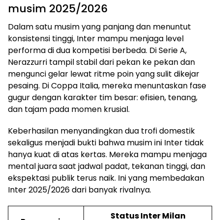
musim 2025/2026
Dalam satu musim yang panjang dan menuntut
konsistensi tinggi, Inter mampu menjaga level
performa di dua kompetisi berbeda. Di Serie A,
Nerazzurri tampil stabil dari pekan ke pekan dan
mengunci gelar lewat ritme poin yang sulit dikejar
pesaing. Di Coppa Italia, mereka menuntaskan fase
gugur dengan karakter tim besar: efisien, tenang,
dan tajam pada momen krusial.
Keberhasilan menyandingkan dua trofi domestik
sekaligus menjadi bukti bahwa musim ini Inter tidak
hanya kuat di atas kertas. Mereka mampu menjaga
mental juara saat jadwal padat, tekanan tinggi, dan
ekspektasi publik terus naik. Ini yang membedakan
Inter 2025/2026 dari banyak rivalnya.
Status Inter Milan