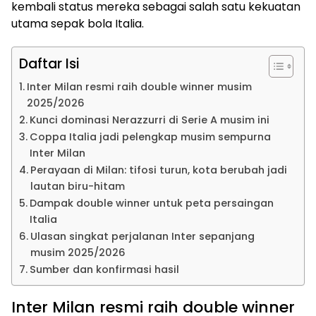
kembali status mereka sebagai salah satu kekuatan
utama sepak bola Italia.
Daftar Isi
Inter Milan resmi raih double winner musim
2025/2026
Kunci dominasi Nerazzurri di Serie A musim ini
Coppa Italia jadi pelengkap musim sempurna
Inter Milan
Perayaan di Milan: tifosi turun, kota berubah jadi
lautan biru-hitam
Dampak double winner untuk peta persaingan
Italia
Ulasan singkat perjalanan Inter sepanjang
musim 2025/2026
Sumber dan konfirmasi hasil
Inter Milan resmi raih double winner