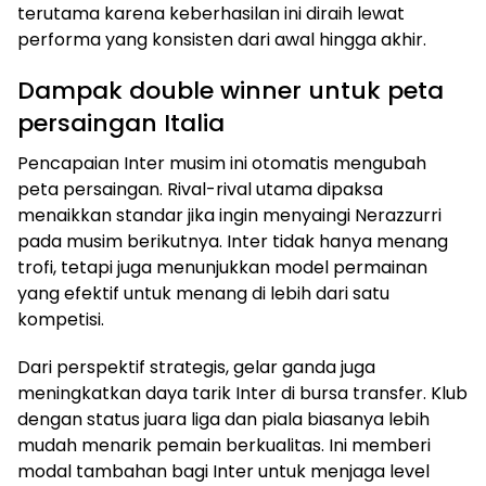
terutama karena keberhasilan ini diraih lewat
performa yang konsisten dari awal hingga akhir.
Dampak double winner untuk peta
persaingan Italia
Pencapaian Inter musim ini otomatis mengubah
peta persaingan. Rival-rival utama dipaksa
menaikkan standar jika ingin menyaingi Nerazzurri
pada musim berikutnya. Inter tidak hanya menang
trofi, tetapi juga menunjukkan model permainan
yang efektif untuk menang di lebih dari satu
kompetisi.
Dari perspektif strategis, gelar ganda juga
meningkatkan daya tarik Inter di bursa transfer. Klub
dengan status juara liga dan piala biasanya lebih
mudah menarik pemain berkualitas. Ini memberi
modal tambahan bagi Inter untuk menjaga level