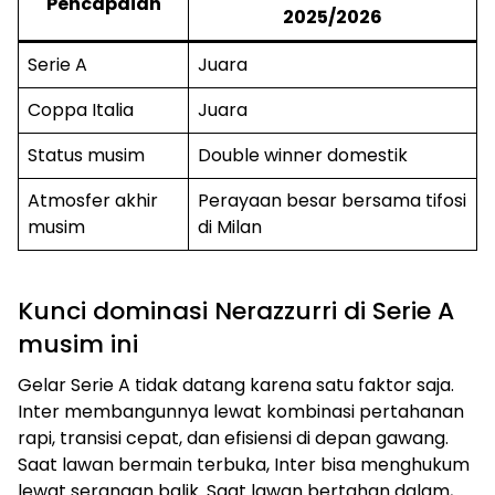
Pencapaian
2025/2026
Serie A
Juara
Coppa Italia
Juara
Status musim
Double winner domestik
Atmosfer akhir
Perayaan besar bersama tifosi
musim
di Milan
Kunci dominasi Nerazzurri di Serie A
musim ini
Gelar Serie A tidak datang karena satu faktor saja.
Inter membangunnya lewat kombinasi pertahanan
rapi, transisi cepat, dan efisiensi di depan gawang.
Saat lawan bermain terbuka, Inter bisa menghukum
lewat serangan balik. Saat lawan bertahan dalam,