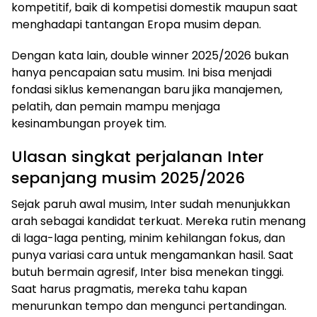
kompetitif, baik di kompetisi domestik maupun saat
menghadapi tantangan Eropa musim depan.
Dengan kata lain, double winner 2025/2026 bukan
hanya pencapaian satu musim. Ini bisa menjadi
fondasi siklus kemenangan baru jika manajemen,
pelatih, dan pemain mampu menjaga
kesinambungan proyek tim.
Ulasan singkat perjalanan Inter
sepanjang musim 2025/2026
Sejak paruh awal musim, Inter sudah menunjukkan
arah sebagai kandidat terkuat. Mereka rutin menang
di laga-laga penting, minim kehilangan fokus, dan
punya variasi cara untuk mengamankan hasil. Saat
butuh bermain agresif, Inter bisa menekan tinggi.
Saat harus pragmatis, mereka tahu kapan
menurunkan tempo dan mengunci pertandingan.