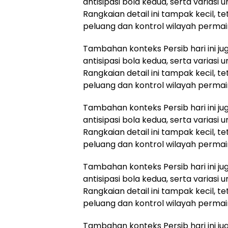
antisipasi bola kedua, serta varias
Rangkaian detail ini tampak kecil, 
peluang dan kontrol wilayah permai
Tambahan konteks Persib hari ini jug
antisipasi bola kedua, serta varias
Rangkaian detail ini tampak kecil, 
peluang dan kontrol wilayah permai
Tambahan konteks Persib hari ini jug
antisipasi bola kedua, serta varias
Rangkaian detail ini tampak kecil, 
peluang dan kontrol wilayah permai
Tambahan konteks Persib hari ini jug
antisipasi bola kedua, serta varias
Rangkaian detail ini tampak kecil, 
peluang dan kontrol wilayah permai
Tambahan konteks Persib hari ini jug