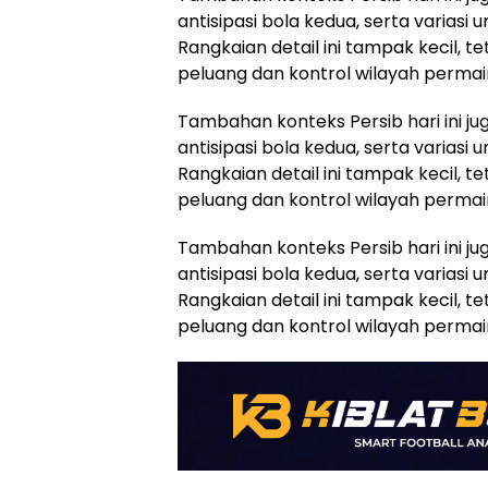
antisipasi bola kedua, serta varias
Rangkaian detail ini tampak kecil, 
peluang dan kontrol wilayah permai
Tambahan konteks Persib hari ini jug
antisipasi bola kedua, serta varias
Rangkaian detail ini tampak kecil, 
peluang dan kontrol wilayah permai
Tambahan konteks Persib hari ini jug
antisipasi bola kedua, serta varias
Rangkaian detail ini tampak kecil, 
peluang dan kontrol wilayah permai