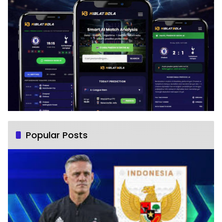
Popular Posts