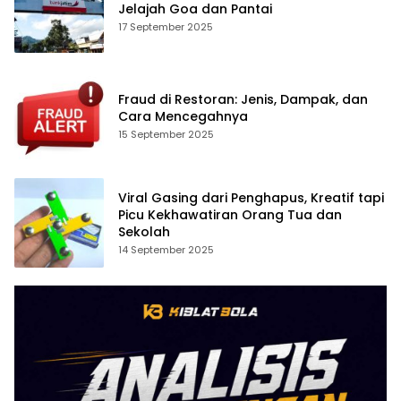
Jelajah Goa dan Pantai
17 September 2025
Fraud di Restoran: Jenis, Dampak, dan
Cara Mencegahnya
15 September 2025
Viral Gasing dari Penghapus, Kreatif tapi
Picu Kekhawatiran Orang Tua dan
Sekolah
14 September 2025