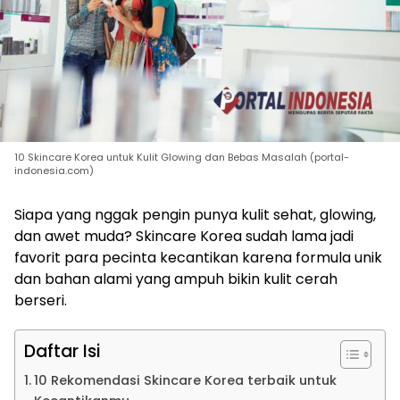
10 Skincare Korea untuk Kulit Glowing dan Bebas Masalah (portal-
indonesia.com)
Siapa yang nggak pengin punya kulit sehat, glowing,
dan awet muda? Skincare Korea sudah lama jadi
favorit para pecinta kecantikan karena formula unik
dan bahan alami yang ampuh bikin kulit cerah
berseri.
Daftar Isi
10 Rekomendasi Skincare Korea terbaik untuk