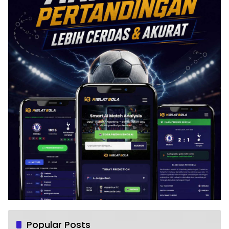
Popular Posts