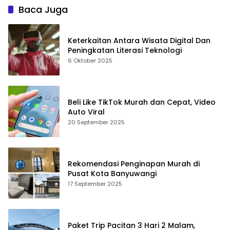
Baca Juga
Keterkaitan Antara Wisata Digital Dan
Peningkatan Literasi Teknologi
6 Oktober 2025
Beli Like TikTok Murah dan Cepat, Video
Auto Viral
20 September 2025
Rekomendasi Penginapan Murah di
Pusat Kota Banyuwangi
17 September 2025
Paket Trip Pacitan 3 Hari 2 Malam,