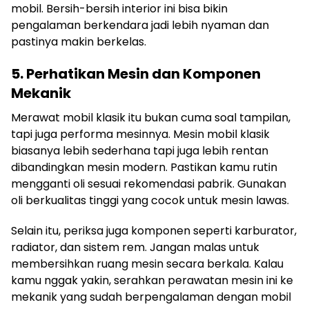
mobil. Bersih-bersih interior ini bisa bikin
pengalaman berkendara jadi lebih nyaman dan
pastinya makin berkelas.
5. Perhatikan Mesin dan Komponen
Mekanik
Merawat mobil klasik itu bukan cuma soal tampilan,
tapi juga performa mesinnya. Mesin mobil klasik
biasanya lebih sederhana tapi juga lebih rentan
dibandingkan mesin modern. Pastikan kamu rutin
mengganti oli sesuai rekomendasi pabrik. Gunakan
oli berkualitas tinggi yang cocok untuk mesin lawas.
Selain itu, periksa juga komponen seperti karburator,
radiator, dan sistem rem. Jangan malas untuk
membersihkan ruang mesin secara berkala. Kalau
kamu nggak yakin, serahkan perawatan mesin ini ke
mekanik yang sudah berpengalaman dengan mobil