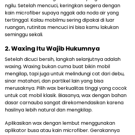
ngilu. Setelah mencuci, keringkan segera dengan
kain microfiber supaya nggak ada noda air yang
tertinggal. Kalau mobilmu sering dipakai di luar
ruangan, rutinitas mencuci ini bisa kamu lakukan
seminggu sekali.
2. Waxing Itu Wajib Hukumnya
Setelah dicuci bersih, langkah selanjutnya adalah
waxing. Waxing bukan cuma buat bikin mobil
mengilap, tapi juga untuk melindungi cat dari debu,
sinar matahari, dan partikel lain yang bisa
merusaknya. Pilih wax berkualitas tinggi yang cocok
untuk cat mobil klasik. Biasanya, wax dengan bahan
dasar carnauba sangat direkomendasikan karena
hasilnya lebih natural dan mengkilap.
Aplikasikan wax dengan lembut menggunakan
aplikator busa atau kain microfiber. Gerakannya