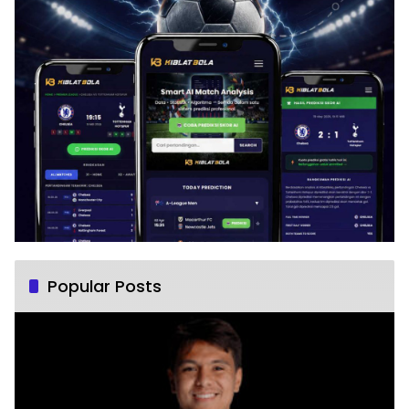
Popular Posts