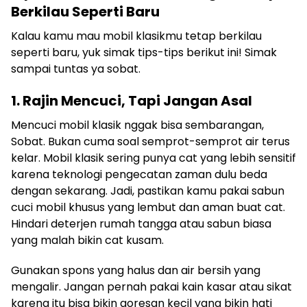
Berkilau Seperti Baru
Kalau kamu mau mobil klasikmu tetap berkilau
seperti baru, yuk simak tips-tips berikut ini! Simak
sampai tuntas ya sobat.
1. Rajin Mencuci, Tapi Jangan Asal
Mencuci mobil klasik nggak bisa sembarangan,
Sobat. Bukan cuma soal semprot-semprot air terus
kelar. Mobil klasik sering punya cat yang lebih sensitif
karena teknologi pengecatan zaman dulu beda
dengan sekarang. Jadi, pastikan kamu pakai sabun
cuci mobil khusus yang lembut dan aman buat cat.
Hindari deterjen rumah tangga atau sabun biasa
yang malah bikin cat kusam.
Gunakan spons yang halus dan air bersih yang
mengalir. Jangan pernah pakai kain kasar atau sikat
karena itu bisa bikin goresan kecil yang bikin hati