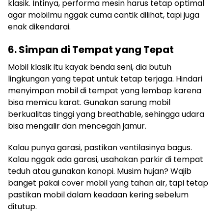
klasik. Intinya, performa mesin harus tetap optimal
agar mobilmu nggak cuma cantik dilihat, tapi juga
enak dikendarai.
6. Simpan di Tempat yang Tepat
Mobil klasik itu kayak benda seni, dia butuh
lingkungan yang tepat untuk tetap terjaga. Hindari
menyimpan mobil di tempat yang lembap karena
bisa memicu karat. Gunakan sarung mobil
berkualitas tinggi yang breathable, sehingga udara
bisa mengalir dan mencegah jamur.
Kalau punya garasi, pastikan ventilasinya bagus.
Kalau nggak ada garasi, usahakan parkir di tempat
teduh atau gunakan kanopi. Musim hujan? Wajib
banget pakai cover mobil yang tahan air, tapi tetap
pastikan mobil dalam keadaan kering sebelum
ditutup.