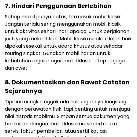
7. Hindari Penggunaan Berlebihan
Setiap mobil punya batas, termasuk mobil klasik.
Jangan terlalu sering menggunakan mobil klasik
untuk aktivitas sehari-hari, apalagi untuk perjalanan
jauh yang melelahkan. Mobil klasikmu akan lebih baik
dipakai sesekali untuk acara khusus atau sekadar
touring singkat. Gunakan mobil harian untuk
kebutuhan reguler agar mobil klasik tetap terjaga
dan awet.
8. Dokumentasikan dan Rawat Catatan
Sejarahnya
Tips ini mungkin nggak ada hubungannya langsung
dengan perawatan fisik, tapi penting untuk menjaga
nilai historis mobilmu. Simpan semua dokumen yang
berkaitan dengan mobil klasikmu, seperti buku
servis, faktur pembelian, atau sertifikat asli.