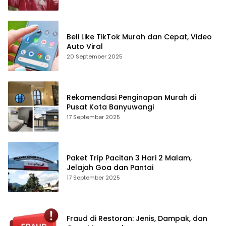
Beli Like TikTok Murah dan Cepat, Video
Auto Viral
20 September 2025
Rekomendasi Penginapan Murah di
Pusat Kota Banyuwangi
17 September 2025
Paket Trip Pacitan 3 Hari 2 Malam,
Jelajah Goa dan Pantai
17 September 2025
Fraud di Restoran: Jenis, Dampak, dan