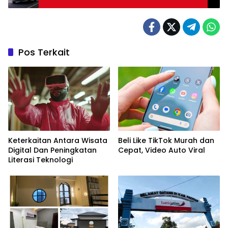
Pos Terkait
Keterkaitan Antara Wisata
Beli Like TikTok Murah dan
Digital Dan Peningkatan
Cepat, Video Auto Viral
Literasi Teknologi