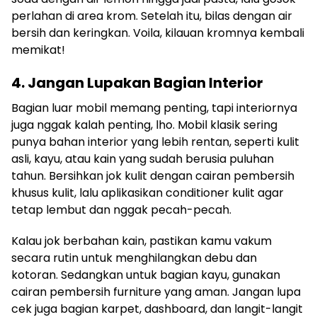
perlahan di area krom. Setelah itu, bilas dengan air
bersih dan keringkan. Voila, kilauan kromnya kembali
memikat!
4. Jangan Lupakan Bagian Interior
Bagian luar mobil memang penting, tapi interiornya
juga nggak kalah penting, lho. Mobil klasik sering
punya bahan interior yang lebih rentan, seperti kulit
asli, kayu, atau kain yang sudah berusia puluhan
tahun. Bersihkan jok kulit dengan cairan pembersih
khusus kulit, lalu aplikasikan conditioner kulit agar
tetap lembut dan nggak pecah-pecah.
Kalau jok berbahan kain, pastikan kamu vakum
secara rutin untuk menghilangkan debu dan
kotoran. Sedangkan untuk bagian kayu, gunakan
cairan pembersih furniture yang aman. Jangan lupa
cek juga bagian karpet, dashboard, dan langit-langit