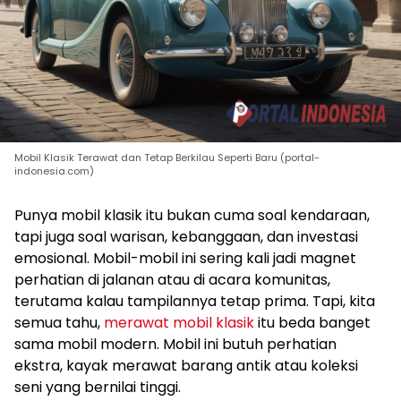
Mobil Klasik Terawat dan Tetap Berkilau Seperti Baru (portal-
indonesia.com)
Punya mobil klasik itu bukan cuma soal kendaraan,
tapi juga soal warisan, kebanggaan, dan investasi
emosional. Mobil-mobil ini sering kali jadi magnet
perhatian di jalanan atau di acara komunitas,
terutama kalau tampilannya tetap prima. Tapi, kita
semua tahu,
merawat mobil klasik
itu beda banget
sama mobil modern. Mobil ini butuh perhatian
ekstra, kayak merawat barang antik atau koleksi
seni yang bernilai tinggi.