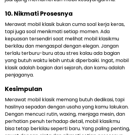
10. Nikmati Prosesnya
Merawat mobil klasik bukan cuma soal kerja keras,
tapi juga soal menikmati setiap momen. Ada
kepuasan tersendiri saat melihat mobil klasikmu
berkilau dan mengaspal dengan elegan. Jangan
terlalu terburu-buru atau stres kalau ada bagian
yang butuh waktu lebih untuk diperbaiki. Ingat, mobil
klasik adalah bagian dari sejarah, dan kamu adalah
penjaganya.
Kesimpulan
Merawat mobil klasik memang butuh dedikasi, tapi
hasilnya sepadan dengan usaha yang kamu lakukan.
Dengan mencuci rutin, waxing, menjaga mesin, dan
perhatian penuh terhadap detail, mobil klasikmu
bisa tetap berkilau seperti baru. Yang paling penting,