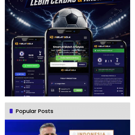
Popular Posts