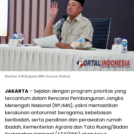
Menteri ATR/Kepala BPN, Nusron Wahid.
JAKARTA
– Sejalan dengan program prioritas yang
tercantum dalam Rencana Pembangunan Jangka
Menengah Nasional (RPJMN), yakni memastikan
kerukunan antarumat beragama, kebebasan
beribadah, serta pendirian dan perawatan rumah
ibadah, Kementerian Agraria dan Tata Ruang/Badan