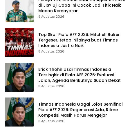
di JIS? Uji Coba Ini Cocok Jadi Titik Naik
Macan Kemayoran
9 Agustus 2026
Top Skor Piala AFF 2026: Mitchell Baker
Tergeser, tetapi Nilainya buat Timnas
Indonesia Justru Naik
8 Agustus 2026
Erick Thohir Usai Timnas Indonesia
Tersingkir di Piala AFF 2026: Evaluasi
Jalan, Agenda Berikutnya Sudah Dekat
8 Agustus 2026
Timnas Indonesia Gagal Lolos Semifinal
Piala AFF 2026: Regenerasi Ada, Ritme
Kompetisi Masih Harus Mengejar
8 Agustus 2026