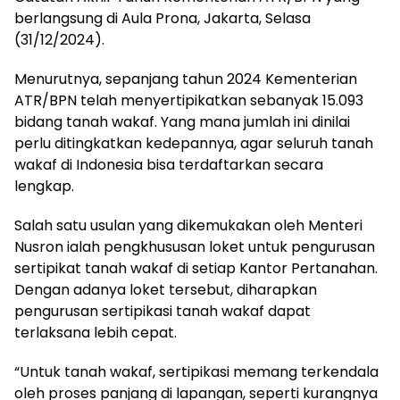
berlangsung di Aula Prona, Jakarta, Selasa
(31/12/2024).
Menurutnya, sepanjang tahun 2024 Kementerian
ATR/BPN telah menyertipikatkan sebanyak 15.093
bidang tanah wakaf. Yang mana jumlah ini dinilai
perlu ditingkatkan kedepannya, agar seluruh tanah
wakaf di Indonesia bisa terdaftarkan secara
lengkap.
Salah satu usulan yang dikemukakan oleh Menteri
Nusron ialah pengkhususan loket untuk pengurusan
sertipikat tanah wakaf di setiap Kantor Pertanahan.
Dengan adanya loket tersebut, diharapkan
pengurusan sertipikasi tanah wakaf dapat
terlaksana lebih cepat.
“Untuk tanah wakaf, sertipikasi memang terkendala
oleh proses panjang di lapangan, seperti kurangnya