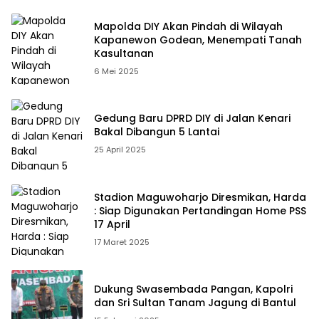
Mapolda DIY Akan Pindah di Wilayah
Kapanewon Godean, Menempati Tanah
Kasultanan
6 Mei 2025
Gedung Baru DPRD DIY di Jalan Kenari
Bakal Dibangun 5 Lantai
25 April 2025
Stadion Maguwoharjo Diresmikan, Harda
: Siap Digunakan Pertandingan Home PSS
17 April
17 Maret 2025
Dukung Swasembada Pangan, Kapolri
dan Sri Sultan Tanam Jagung di Bantul