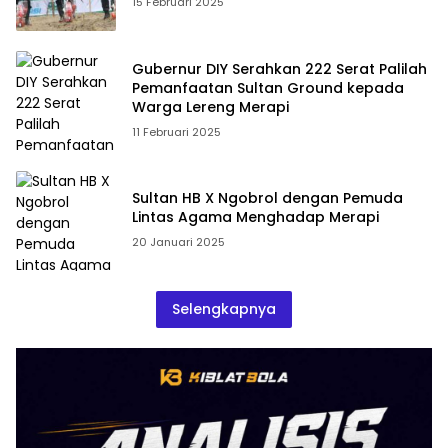
15 Februari 2025
Gubernur DIY Serahkan 222 Serat Palilah
Pemanfaatan Sultan Ground kepada
Warga Lereng Merapi
11 Februari 2025
Sultan HB X Ngobrol dengan Pemuda
Lintas Agama Menghadap Merapi
20 Januari 2025
Selengkapnya