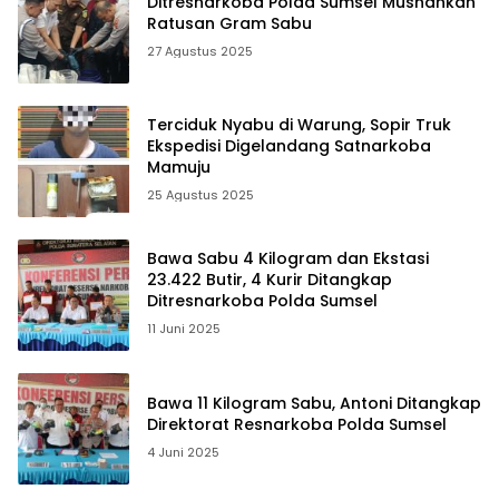
Ditresnarkoba Polda Sumsel Musnahkan
Ratusan Gram Sabu
27 Agustus 2025
Terciduk Nyabu di Warung, Sopir Truk
Ekspedisi Digelandang Satnarkoba
Mamuju
25 Agustus 2025
Bawa Sabu 4 Kilogram dan Ekstasi
23.422 Butir, 4 Kurir Ditangkap
Ditresnarkoba Polda Sumsel
11 Juni 2025
Bawa 11 Kilogram Sabu, Antoni Ditangkap
Direktorat Resnarkoba Polda Sumsel
4 Juni 2025