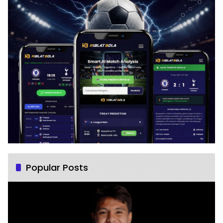
Popular Posts