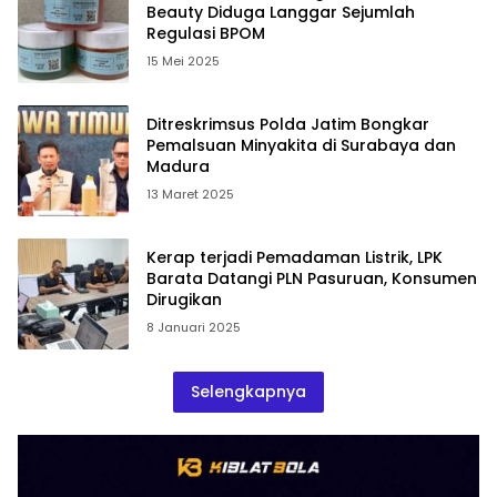
Beauty Diduga Langgar Sejumlah
Regulasi BPOM
15 Mei 2025
Ditreskrimsus Polda Jatim Bongkar
Pemalsuan Minyakita di Surabaya dan
Madura
13 Maret 2025
Kerap terjadi Pemadaman Listrik, LPK
Barata Datangi PLN Pasuruan, Konsumen
Dirugikan
8 Januari 2025
Selengkapnya