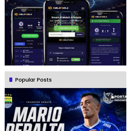
Popular Posts