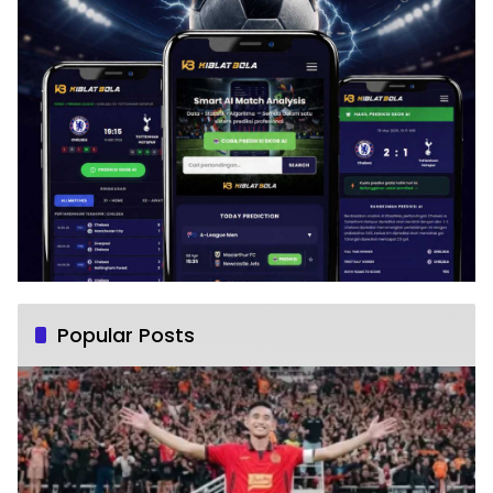
Popular Posts