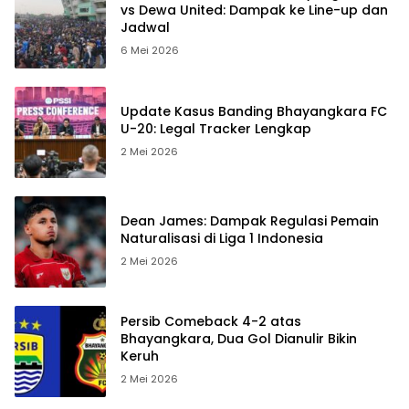
vs Dewa United: Dampak ke Line-up dan
Jadwal
6 Mei 2026
Update Kasus Banding Bhayangkara FC
U-20: Legal Tracker Lengkap
2 Mei 2026
Dean James: Dampak Regulasi Pemain
Naturalisasi di Liga 1 Indonesia
2 Mei 2026
Persib Comeback 4-2 atas
Bhayangkara, Dua Gol Dianulir Bikin
Keruh
2 Mei 2026