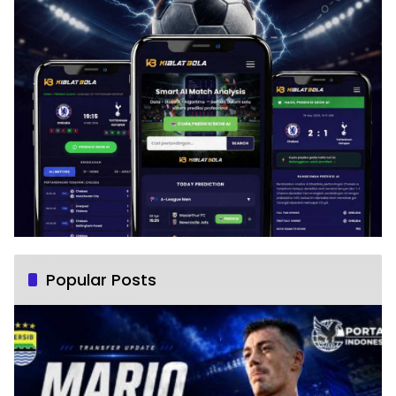
Popular Posts