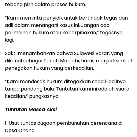
tebang pilih dalam proses hukum.
“Kami meminta penyidik untuk bertindak tegas dan
adil dalam menangani kasus ini. Jangan ada
permainan hukum atau keberpihakan,” tegasnya
lagi.
Sakti menambahkan bahwa Sulawesi Barat, yang
dikenal sebagai Tanah Malaqbi, harus menjadi simbol
penegakan hukum yang berkeadilan.
“Kami mendesak hukum ditegakkan seadil-adilnya
tanpa pandang bulu. Tuntutan kami ini adalah suara
keadilan,” pungkasnya.
Tuntutan Massa Aksi
1. Usut tuntas dugaan pembunuhan berencana di
Desa Onang.