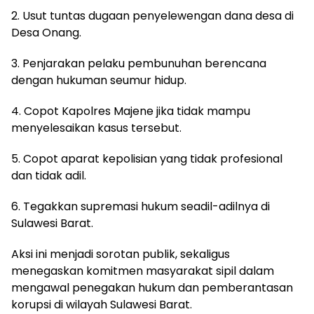
2. Usut tuntas dugaan penyelewengan dana desa di
Desa Onang.
3. Penjarakan pelaku pembunuhan berencana
dengan hukuman seumur hidup.
4. Copot Kapolres Majene jika tidak mampu
menyelesaikan kasus tersebut.
5. Copot aparat kepolisian yang tidak profesional
dan tidak adil.
6. Tegakkan supremasi hukum seadil-adilnya di
Sulawesi Barat.
Aksi ini menjadi sorotan publik, sekaligus
menegaskan komitmen masyarakat sipil dalam
mengawal penegakan hukum dan pemberantasan
korupsi di wilayah Sulawesi Barat.