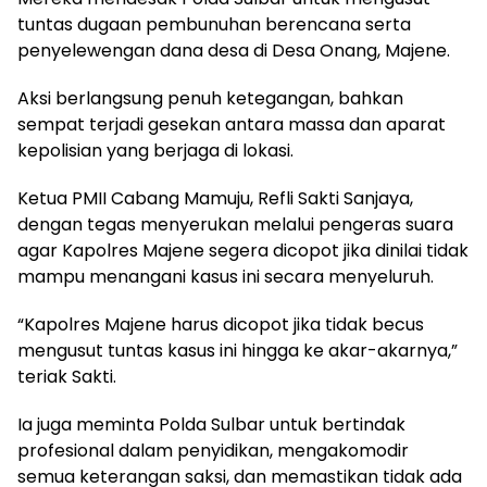
tuntas dugaan pembunuhan berencana serta
penyelewengan dana desa di Desa Onang, Majene.
Aksi berlangsung penuh ketegangan, bahkan
sempat terjadi gesekan antara massa dan aparat
kepolisian yang berjaga di lokasi.
Ketua PMII Cabang Mamuju, Refli Sakti Sanjaya,
dengan tegas menyerukan melalui pengeras suara
agar Kapolres Majene segera dicopot jika dinilai tidak
mampu menangani kasus ini secara menyeluruh.
“Kapolres Majene harus dicopot jika tidak becus
mengusut tuntas kasus ini hingga ke akar-akarnya,”
teriak Sakti.
Ia juga meminta Polda Sulbar untuk bertindak
profesional dalam penyidikan, mengakomodir
semua keterangan saksi, dan memastikan tidak ada