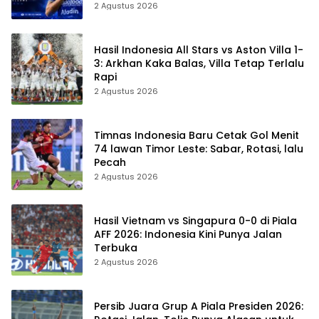
2 Agustus 2026
Hasil Indonesia All Stars vs Aston Villa 1-
3: Arkhan Kaka Balas, Villa Tetap Terlalu
Rapi
2 Agustus 2026
Timnas Indonesia Baru Cetak Gol Menit
74 lawan Timor Leste: Sabar, Rotasi, lalu
Pecah
2 Agustus 2026
Hasil Vietnam vs Singapura 0-0 di Piala
AFF 2026: Indonesia Kini Punya Jalan
Terbuka
2 Agustus 2026
Persib Juara Grup A Piala Presiden 2026: