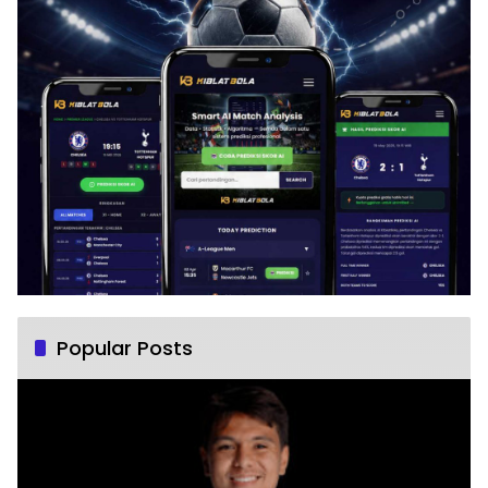
Popular Posts