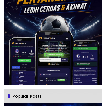
Popular Posts