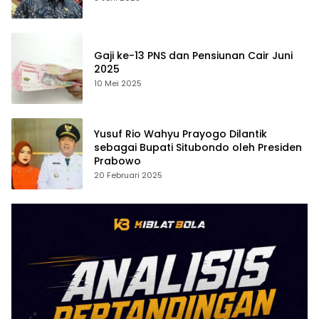
Gaji ke-13 PNS dan Pensiunan Cair Juni
2025
10 Mei 2025
Yusuf Rio Wahyu Prayogo Dilantik
sebagai Bupati Situbondo oleh Presiden
Prabowo
20 Februari 2025