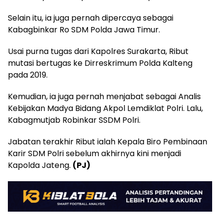
Selain itu, ia juga pernah dipercaya sebagai
Kabagbinkar Ro SDM Polda Jawa Timur.
Usai purna tugas dari Kapolres Surakarta, Ribut
mutasi bertugas ke Dirreskrimum Polda Kalteng
pada 2019.
Kemudian, ia juga pernah menjabat sebagai Analis
Kebijakan Madya Bidang Akpol Lemdiklat Polri. Lalu,
Kabagmutjab Robinkar SSDM Polri.
Jabatan terakhir Ribut ialah Kepala Biro Pembinaan
Karir SDM Polri sebelum akhirnya kini menjadi
Kapolda Jateng.
(PJ)