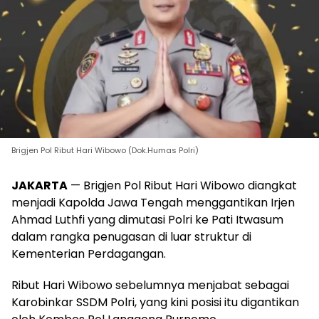
Brigjen Pol Ribut Hari Wibowo (Dok.Humas Polri)
JAKARTA
— Brigjen Pol Ribut Hari Wibowo diangkat
menjadi Kapolda Jawa Tengah menggantikan Irjen
Ahmad Luthfi yang dimutasi Polri ke Pati Itwasum
dalam rangka penugasan di luar struktur di
Kementerian Perdagangan.
Ribut Hari Wibowo sebelumnya menjabat sebagai
Karobinkar SSDM Polri, yang kini posisi itu digantikan