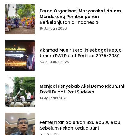
Peran Organisasi Masyarakat dalam
Mendukung Pembangunan
Berkelanjutan di Indonesia
15 Januari 2026
Akhmad Munir Terpilih sebagai Ketua
Umum PWI Pusat Periode 2025-2030
30 Agustus 2025
Menjadi Penyebab Aksi Demo Ricuh, Ini
Profil Bupati Pati Sudewo
13 Agustus 2025
Pemerintah Salurkan BSU Rp600 Ribu
Sebelum Pekan Kedua Juni
5 Juni 2025