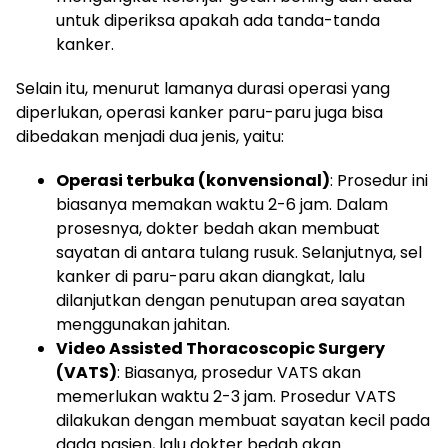
untuk diperiksa apakah ada tanda-tanda
kanker.
Selain itu, menurut lamanya durasi operasi yang
diperlukan, operasi kanker paru-paru juga bisa
dibedakan menjadi dua jenis, yaitu:
Operasi terbuka (konvensional)
: Prosedur ini
biasanya memakan waktu 2-6 jam. Dalam
prosesnya, dokter bedah akan membuat
sayatan di antara tulang rusuk. Selanjutnya, sel
kanker di paru-paru akan diangkat, lalu
dilanjutkan dengan penutupan area sayatan
menggunakan jahitan.
Video Assisted Thoracoscopic Surgery
(VATS)
: Biasanya, prosedur VATS akan
memerlukan waktu 2-3 jam. Prosedur VATS
dilakukan dengan membuat sayatan kecil pada
dada pasien, lalu dokter bedah akan