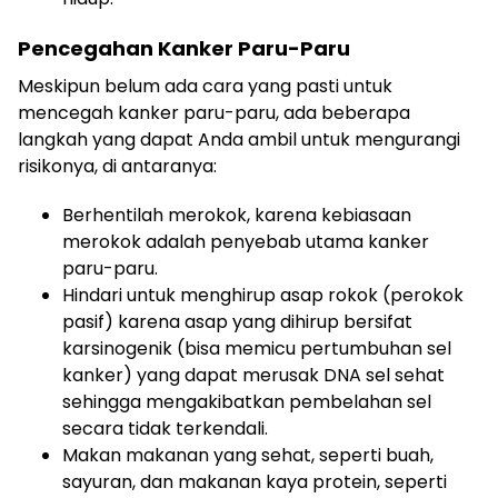
Pencegahan Kanker Paru-Paru
Meskipun belum ada cara yang pasti untuk
mencegah kanker paru-paru, ada beberapa
langkah yang dapat Anda ambil untuk mengurangi
risikonya, di antaranya:
Berhentilah merokok, karena kebiasaan
merokok adalah penyebab utama kanker
paru-paru.
Hindari untuk menghirup asap rokok (perokok
pasif) karena asap yang dihirup bersifat
karsinogenik (bisa memicu pertumbuhan sel
kanker) yang dapat merusak DNA sel sehat
sehingga mengakibatkan pembelahan sel
secara tidak terkendali.
Makan makanan yang sehat, seperti buah,
sayuran, dan makanan kaya protein, seperti