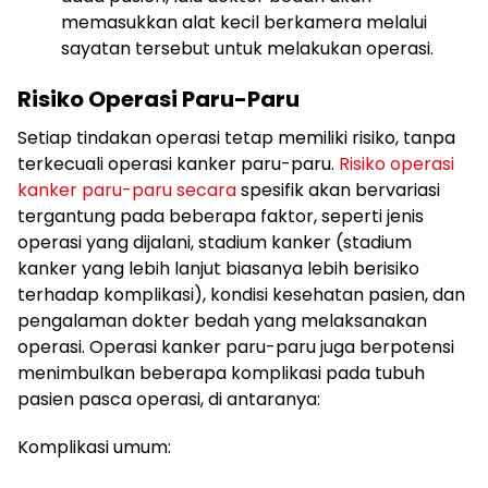
memasukkan alat kecil berkamera melalui
sayatan tersebut untuk melakukan operasi.
Risiko Operasi Paru-Paru
Setiap tindakan operasi tetap memiliki risiko, tanpa
terkecuali operasi kanker paru-paru.
Risiko operasi
kanker paru-paru secara
spesifik akan bervariasi
tergantung pada beberapa faktor, seperti jenis
operasi yang dijalani, stadium kanker (stadium
kanker yang lebih lanjut biasanya lebih berisiko
terhadap komplikasi), kondisi kesehatan pasien, dan
pengalaman dokter bedah yang melaksanakan
operasi. Operasi kanker paru-paru juga berpotensi
menimbulkan beberapa komplikasi pada tubuh
pasien pasca operasi, di antaranya:
Komplikasi umum: