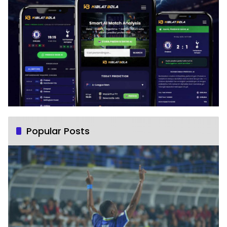
Popular Posts