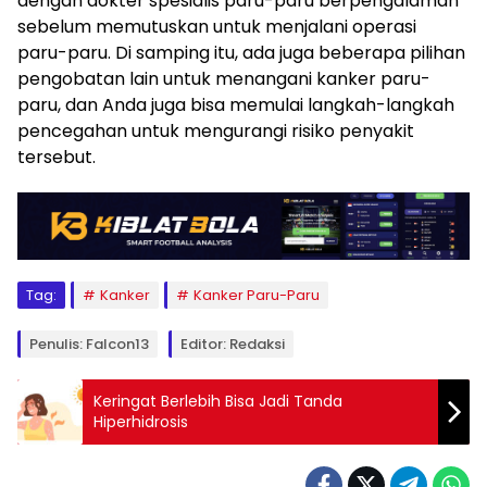
dengan dokter spesialis paru-paru berpengalaman
sebelum memutuskan untuk menjalani operasi
paru-paru. Di samping itu, ada juga beberapa pilihan
pengobatan lain untuk menangani kanker paru-
paru, dan Anda juga bisa memulai langkah-langkah
pencegahan untuk mengurangi risiko penyakit
tersebut.
Tag:
Kanker
Kanker Paru-Paru
Penulis: Falcon13
Editor: Redaksi
Keringat Berlebih Bisa Jadi Tanda
Hiperhidrosis