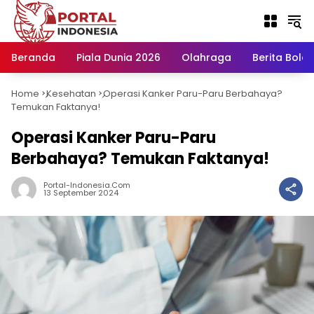
Langsung
ke
konten
Beranda
Piala Dunia 2026
Olahraga
Berita Bola H
Home
Kesehatan
Operasi Kanker Paru-Paru Berbahaya?
-
-
Temukan Faktanya!
Operasi Kanker Paru-Paru
Berbahaya? Temukan Faktanya!
Portal-Indonesia.com
13 September 2024