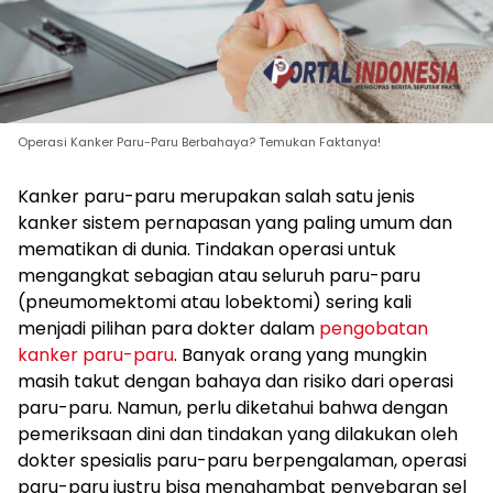
Operasi Kanker Paru-Paru Berbahaya? Temukan Faktanya!
Kanker paru-paru merupakan salah satu jenis
kanker sistem pernapasan yang paling umum dan
mematikan di dunia. Tindakan operasi untuk
mengangkat sebagian atau seluruh paru-paru
(pneumomektomi atau lobektomi) sering kali
menjadi pilihan para dokter dalam
pengobatan
kanker paru-paru
. Banyak orang yang mungkin
masih takut dengan bahaya dan risiko dari operasi
paru-paru. Namun, perlu diketahui bahwa dengan
pemeriksaan dini dan tindakan yang dilakukan oleh
dokter spesialis paru-paru berpengalaman, operasi
paru-paru justru bisa menghambat penyebaran sel