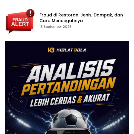
Fraud di Restoran: Jenis, Dampak, dan
Cara Mencegahnya
15 September 2025