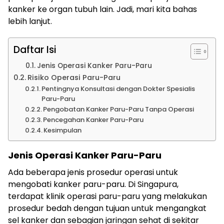
kanker ke organ tubuh lain. Jadi, mari kita bahas
lebih lanjut.
Daftar Isi
Jenis Operasi Kanker Paru-Paru
Risiko Operasi Paru-Paru
Pentingnya Konsultasi dengan Dokter Spesialis
Paru-Paru
Pengobatan Kanker Paru-Paru Tanpa Operasi
Pencegahan Kanker Paru-Paru
Kesimpulan
Jenis Operasi Kanker Paru-Paru
Ada beberapa jenis prosedur operasi untuk
mengobati kanker paru-paru. Di Singapura,
terdapat klinik operasi paru-paru yang melakukan
prosedur bedah dengan tujuan untuk mengangkat
sel kanker dan sebagian jaringan sehat di sekitar