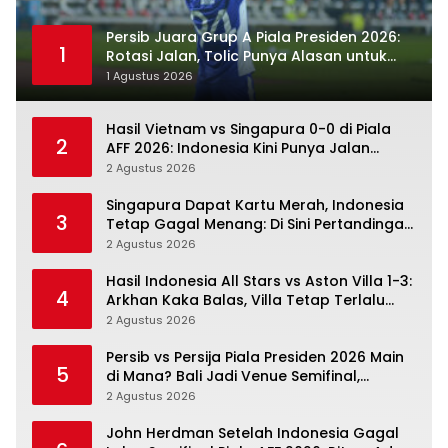
Persib Juara Grup A Piala Presiden 2026:
1
Rotasi Jalan, Tolic Punya Alasan untuk
Percaya
1 Agustus 2026
Hasil Vietnam vs Singapura 0-0 di Piala
2
AFF 2026: Indonesia Kini Punya Jalan
Terbuka
2 Agustus 2026
Singapura Dapat Kartu Merah, Indonesia
3
Tetap Gagal Menang: Di Sini Pertandingan
Berbelok
2 Agustus 2026
Hasil Indonesia All Stars vs Aston Villa 1-3:
4
Arkhan Kaka Balas, Villa Tetap Terlalu
Rapi
2 Agustus 2026
Persib vs Persija Piala Presiden 2026 Main
5
di Mana? Bali Jadi Venue Semifinal,
Ritmenya Beda
2 Agustus 2026
John Herdman Setelah Indonesia Gagal