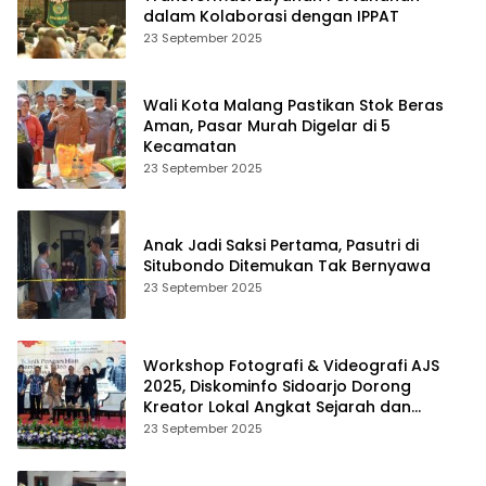
dalam Kolaborasi dengan IPPAT
23 September 2025
Wali Kota Malang Pastikan Stok Beras
Aman, Pasar Murah Digelar di 5
Kecamatan
23 September 2025
Anak Jadi Saksi Pertama, Pasutri di
Situbondo Ditemukan Tak Bernyawa
23 September 2025
Workshop Fotografi & Videografi AJS
2025, Diskominfo Sidoarjo Dorong
Kreator Lokal Angkat Sejarah dan
Budaya
23 September 2025