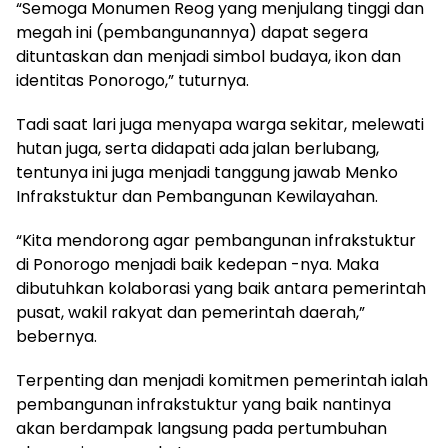
“Semoga Monumen Reog yang menjulang tinggi dan
megah ini (pembangunannya) dapat segera
dituntaskan dan menjadi simbol budaya, ikon dan
identitas Ponorogo,” tuturnya.
Tadi saat lari juga menyapa warga sekitar, melewati
hutan juga, serta didapati ada jalan berlubang,
tentunya ini juga menjadi tanggung jawab Menko
Infrakstuktur dan Pembangunan Kewilayahan.
“Kita mendorong agar pembangunan infrakstuktur
di Ponorogo menjadi baik kedepan -nya. Maka
dibutuhkan kolaborasi yang baik antara pemerintah
pusat, wakil rakyat dan pemerintah daerah,”
bebernya.
Terpenting dan menjadi komitmen pemerintah ialah
pembangunan infrakstuktur yang baik nantinya
akan berdampak langsung pada pertumbuhan