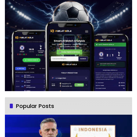
Popular Posts