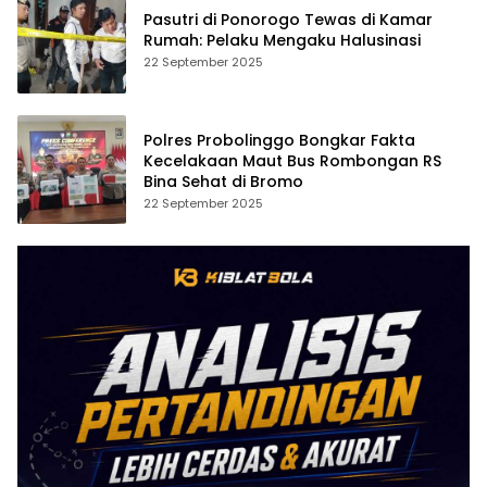
Pasutri di Ponorogo Tewas di Kamar
Rumah: Pelaku Mengaku Halusinasi
22 September 2025
Polres Probolinggo Bongkar Fakta
Kecelakaan Maut Bus Rombongan RS
Bina Sehat di Bromo
22 September 2025