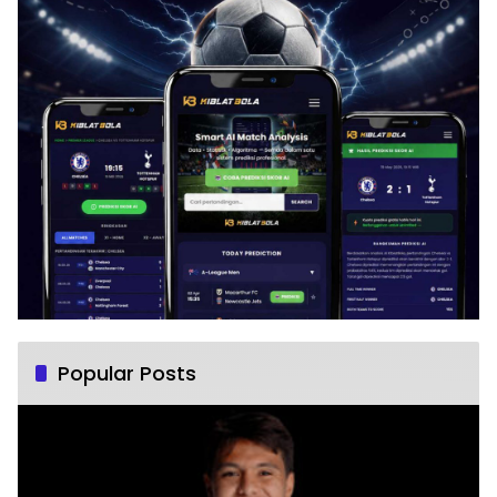
Popular Posts