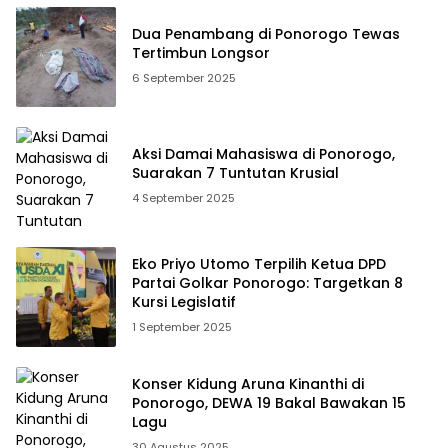
Dua Penambang di Ponorogo Tewas
Tertimbun Longsor
6 September 2025
Aksi Damai Mahasiswa di Ponorogo,
Suarakan 7 Tuntutan Krusial
4 September 2025
Eko Priyo Utomo Terpilih Ketua DPD
Partai Golkar Ponorogo: Targetkan 8
Kursi Legislatif
1 September 2025
Konser Kidung Aruna Kinanthi di
Ponorogo, DEWA 19 Bakal Bawakan 15
Lagu
30 Agustus 2025