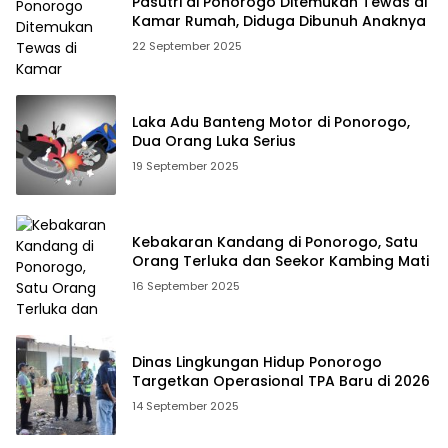
Pasutri di Ponorogo Ditemukan Tewas di
Kamar Rumah, Diduga Dibunuh Anaknya
22 September 2025
Laka Adu Banteng Motor di Ponorogo,
Dua Orang Luka Serius
19 September 2025
Kebakaran Kandang di Ponorogo, Satu
Orang Terluka dan Seekor Kambing Mati
16 September 2025
Dinas Lingkungan Hidup Ponorogo
Targetkan Operasional TPA Baru di 2026
14 September 2025