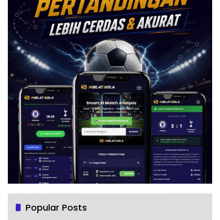
Popular Posts