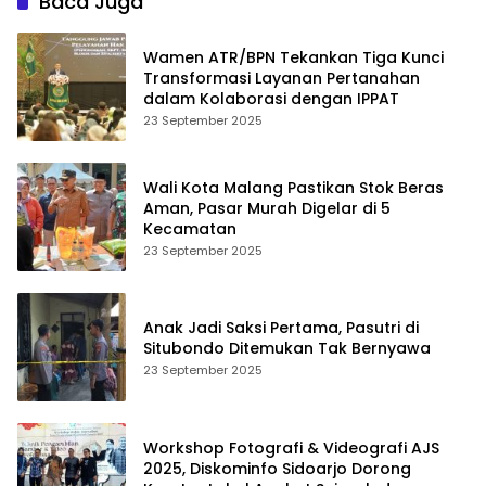
Baca Juga
Wamen ATR/BPN Tekankan Tiga Kunci
Transformasi Layanan Pertanahan
dalam Kolaborasi dengan IPPAT
23 September 2025
Wali Kota Malang Pastikan Stok Beras
Aman, Pasar Murah Digelar di 5
Kecamatan
23 September 2025
Anak Jadi Saksi Pertama, Pasutri di
Situbondo Ditemukan Tak Bernyawa
23 September 2025
Workshop Fotografi & Videografi AJS
2025, Diskominfo Sidoarjo Dorong