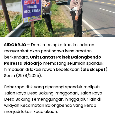
SIDOARJO –
Demi meningkatkan kesadaran
masyarakat akan pentingnya keselamatan
berkendara,
Unit Lantas Polsek Balongbendo
Polresta Sidoarjo
memasang sejumlah spanduk
himbauan di lokasi rawan kecelakaan (
black spot
),
Senin (25/8/2025).
Beberapa titik yang dipasangi spanduk meliputi
Jalan Raya Desa Bakung Pringgodani, Jalan Raya
Desa Bakung Temenggungan, hingga jalur lain di
wilayah Kecamatan Balongbendo yang kerap
menjadi lokasi kecelakaan.