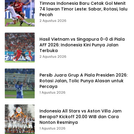
Timnas Indonesia Baru Cetak Gol Menit
74 lawan Timor Leste: Sabar, Rotasi, lalu
Pecah
2 Agustus 2026
Hasil Vietnam vs Singapura 0-0 di Piala
AFF 2026: Indonesia Kini Punya Jalan
Terbuka
2 Agustus 2026
Persib Juara Grup A Piala Presiden 2026:
Rotasi Jalan, Tolic Punya Alasan untuk
Percaya
1 Agustus 2026
Indonesia All Stars vs Aston Villa Jam
Berapa? Kickoff 20.00 WIB dan Cara
Nonton Resminya
1 Agustus 2026