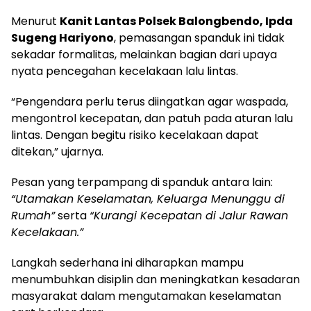
Menurut
Kanit Lantas Polsek Balongbendo, Ipda
Sugeng Hariyono
, pemasangan spanduk ini tidak
sekadar formalitas, melainkan bagian dari upaya
nyata pencegahan kecelakaan lalu lintas.
“Pengendara perlu terus diingatkan agar waspada,
mengontrol kecepatan, dan patuh pada aturan lalu
lintas. Dengan begitu risiko kecelakaan dapat
ditekan,” ujarnya.
Pesan yang terpampang di spanduk antara lain:
“Utamakan Keselamatan, Keluarga Menunggu di
Rumah”
serta
“Kurangi Kecepatan di Jalur Rawan
Kecelakaan.”
Langkah sederhana ini diharapkan mampu
menumbuhkan disiplin dan meningkatkan kesadaran
masyarakat dalam mengutamakan keselamatan