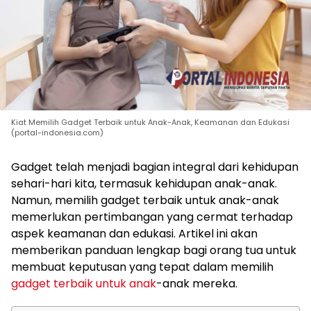
Kiat Memilih Gadget Terbaik untuk Anak-Anak, Keamanan dan Edukasi
(portal-indonesia.com)
Gadget telah menjadi bagian integral dari kehidupan
sehari-hari kita, termasuk kehidupan anak-anak.
Namun, memilih gadget terbaik untuk anak-anak
memerlukan pertimbangan yang cermat terhadap
aspek keamanan dan edukasi. Artikel ini akan
memberikan panduan lengkap bagi orang tua untuk
membuat keputusan yang tepat dalam memilih
gadget terbaik untuk anak
-anak mereka.