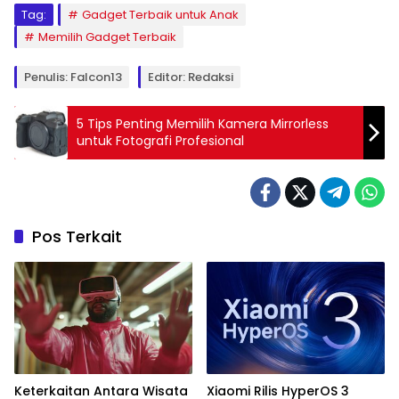
Tag:
Gadget Terbaik untuk Anak
Memilih Gadget Terbaik
Penulis: Falcon13
Editor: Redaksi
5 Tips Penting Memilih Kamera Mirrorless
untuk Fotografi Profesional
Pos Terkait
Keterkaitan Antara Wisata
Xiaomi Rilis HyperOS 3