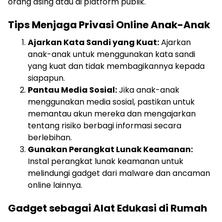
orang asing atau di platform publik.
Tips Menjaga Privasi Online Anak-Anak
Ajarkan Kata Sandi yang Kuat:
Ajarkan
anak-anak untuk menggunakan kata sandi
yang kuat dan tidak membagikannya kepada
siapapun.
Pantau Media Sosial:
Jika anak-anak
menggunakan media sosial, pastikan untuk
memantau akun mereka dan mengajarkan
tentang risiko berbagi informasi secara
berlebihan.
Gunakan Perangkat Lunak Keamanan:
Instal perangkat lunak keamanan untuk
melindungi gadget dari malware dan ancaman
online lainnya.
Gadget sebagai Alat Edukasi di Rumah