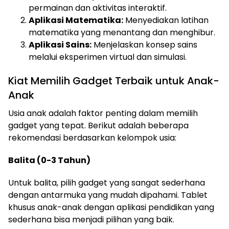
permainan dan aktivitas interaktif.
Aplikasi Matematika:
Menyediakan latihan
matematika yang menantang dan menghibur.
Aplikasi Sains:
Menjelaskan konsep sains
melalui eksperimen virtual dan simulasi.
Kiat Memilih Gadget Terbaik untuk Anak-
Anak
Usia anak adalah faktor penting dalam memilih
gadget yang tepat. Berikut adalah beberapa
rekomendasi berdasarkan kelompok usia:
Balita (0-3 Tahun)
Untuk balita, pilih gadget yang sangat sederhana
dengan antarmuka yang mudah dipahami. Tablet
khusus anak-anak dengan aplikasi pendidikan yang
sederhana bisa menjadi pilihan yang baik.