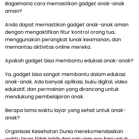
Bagaimana cara memastikan gadget anak-anak
aman?
Anda dapat memastikan gadget anak-anak aman
dengan mengaktifkan fitur kontrol orang tua,
menggunakan perangkat lunak keamanan, dan
memantau aktivitas online mereka.
Apakah gadget bisa membantu edukasi anak-anak?
Ya, gadget bisa sangat membantu dalam edukasi
anak-anak. Ada banyak aplikasi, buku digital, video
edukatif, dan permainan yang dirancang untuk
mendukung pembelajaran anak.
Berapa lama waktu layar yang sehat untuk anak-
anak?
Organisasi Kesehatan Dunia merekomendasikan
waktu layar tidak lebih dari satu jam per hari untuk