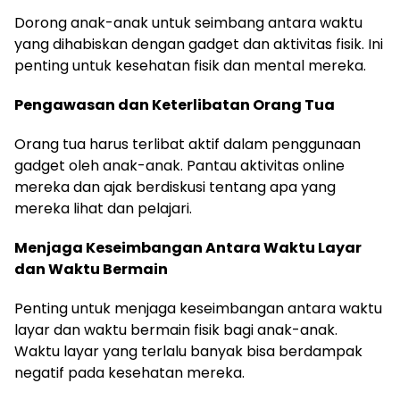
Dorong anak-anak untuk seimbang antara waktu
yang dihabiskan dengan gadget dan aktivitas fisik. Ini
penting untuk kesehatan fisik dan mental mereka.
Pengawasan dan Keterlibatan Orang Tua
Orang tua harus terlibat aktif dalam penggunaan
gadget oleh anak-anak. Pantau aktivitas online
mereka dan ajak berdiskusi tentang apa yang
mereka lihat dan pelajari.
Menjaga Keseimbangan Antara Waktu Layar
dan Waktu Bermain
Penting untuk menjaga keseimbangan antara waktu
layar dan waktu bermain fisik bagi anak-anak.
Waktu layar yang terlalu banyak bisa berdampak
negatif pada kesehatan mereka.