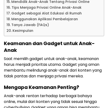
Mendidik Anak-Anak Tentang Privasi Online
Tips Menjaga Privasi Online Anak-Anak
Gadget sebagai Alat Edukasi di Rumah
Menggunakan Aplikasi Pembelajaran
Tanya Jawab (FAQs)
Kesimpulan
Keamanan dan Gadget untuk Anak-
Anak
Saat memilih gadget untuk anak-anak, keamanan
harus menjadi prioritas utama. Gadget yang aman
membantu melindungi anak-anak dari konten yang
tidak pantas dan menjaga privasi mereka.
Mengapa Keamanan Penting?
Anak-anak rentan terhadap berbagai bahaya
online, mulai dari konten yang tidak sesuai hingga
cyberbullying. Gadget yang aman bisa membantu