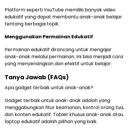
Platform seperti YouTube memiliki banyak video
edukatif yang dapat membantu anak-anak belajar
tentang berbagai topik.
Menggunakan Permainan Edukatif
Permainan edukatif dirancang untuk mengajar
anak-anak melalui permainan. Ini bisa menjadi cara
yang menyenangkan dan efektif untuk belajar.
Tanya Jawab (FAQs)
Apa gadget terbaik untuk anak-anak?
Gadget terbaik untuk anak-anak adalah yang
menggabungkan fitur keamanan, kontrol orang tua,
dan konten edukatif. Tablet khusus anak-anak atau
laptop edukatif adalah pilihan yang baik.