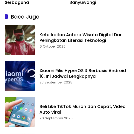
Serbaguna
Banyuwangi
Baca Juga
Keterkaitan Antara Wisata Digital Dan
Peningkatan Literasi Teknologi
6 Oktober 2025
Xiaomi Rilis HyperOS 3 Berbasis Android
16, Ini Jadwal Lengkapnya
23 September 2025
Beli Like TikTok Murah dan Cepat, Video
Auto Viral
20 September 2025