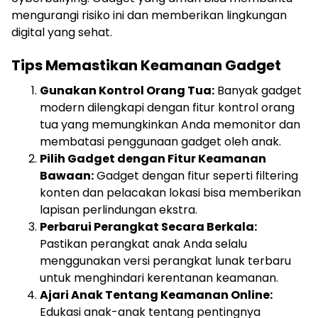
mengurangi risiko ini dan memberikan lingkungan
digital yang sehat.
Tips Memastikan Keamanan Gadget
Gunakan Kontrol Orang Tua:
Banyak gadget
modern dilengkapi dengan fitur kontrol orang
tua yang memungkinkan Anda memonitor dan
membatasi penggunaan gadget oleh anak.
Pilih Gadget dengan Fitur Keamanan
Bawaan:
Gadget dengan fitur seperti filtering
konten dan pelacakan lokasi bisa memberikan
lapisan perlindungan ekstra.
Perbarui Perangkat Secara Berkala:
Pastikan perangkat anak Anda selalu
menggunakan versi perangkat lunak terbaru
untuk menghindari kerentanan keamanan.
Ajari Anak Tentang Keamanan Online:
Edukasi anak-anak tentang pentingnya