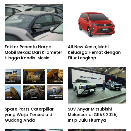
Faktor Penentu Harga
All New Xenia, Mobil
Mobil Bekas: Dari Kilometer
Keluarga Hemat dengan
Hingga Kondisi Mesin
Fitur Lengkap
Spare Parts Caterpillar
SUV Anyar Mitsubishi
yang Wajib Tersedia di
Meluncur di GIIAS 2025,
Gudang Anda
Intip Dulu Fiturnya