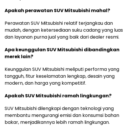
Apakah perawatan SUV Mitsubishi mahal?
Perawatan SUV Mitsubishi relatif terjangkau dan
mudah, dengan ketersediaan suku cadang yang luas
dan layanan purna jual yang baik dari dealer resmi.
Apa keunggulan SUV Mitsubishi dibandingkan
merek lain?
Keunggulan SUV Mitsubishi meliputi performa yang
tangguh, fitur keselamatan lengkap, desain yang
modern, dan harga yang kompetitif.
Apakah SUV Mitsubishi ramah lingkungan?
SUV Mitsubishi dilengkapi dengan teknologi yang
membantu mengurangi emisi dan konsumsi bahan
bakar, menjadikannya lebih ramah lingkungan.