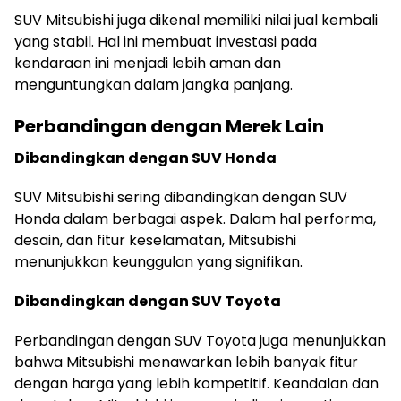
SUV Mitsubishi juga dikenal memiliki nilai jual kembali
yang stabil. Hal ini membuat investasi pada
kendaraan ini menjadi lebih aman dan
menguntungkan dalam jangka panjang.
Perbandingan dengan Merek Lain
Dibandingkan dengan SUV Honda
SUV Mitsubishi sering dibandingkan dengan SUV
Honda dalam berbagai aspek. Dalam hal performa,
desain, dan fitur keselamatan, Mitsubishi
menunjukkan keunggulan yang signifikan.
Dibandingkan dengan SUV Toyota
Perbandingan dengan SUV Toyota juga menunjukkan
bahwa Mitsubishi menawarkan lebih banyak fitur
dengan harga yang lebih kompetitif. Keandalan dan