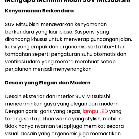
Kenyamanan Berkendara
SUV Mitsubishi menawarkan kenyamanan
berkendara yang luar biasa. Suspensi yang
dirancang khusus untuk menyerap guncangan jalan,
kursi yang empuk dan ergonomis, serta fitur-fitur
tambahan seperti pengaturan suhu otomatis dan
ventilasi udara yang merata membuat setiap
perjalanan menjadi menyenangkan.
Desain yang Elegan dan Modern
Desain eksterior dan interior SUV Mitsubishi
mencerminkan gaya yang elegan dan modern.
Dengan garis-garis yang tegas,
lampu LED
yang
terang, serta pilihan warna yang stylish, mobil ini
tidak hanya nyaman tetapi juga memikat secara
visual. Desain yang ergonomis juga memastikan