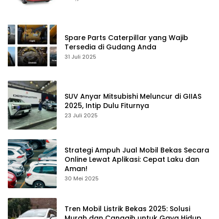
Spare Parts Caterpillar yang Wajib
Tersedia di Gudang Anda
31 Juli 2025
SUV Anyar Mitsubishi Meluncur di GIIAS
2025, Intip Dulu Fiturnya
23 Juli 2025
Strategi Ampuh Jual Mobil Bekas Secara
Online Lewat Aplikasi: Cepat Laku dan
Aman!
30 Mei 2025
Tren Mobil Listrik Bekas 2025: Solusi
Murah dan Canggih untuk Gaya Hidup