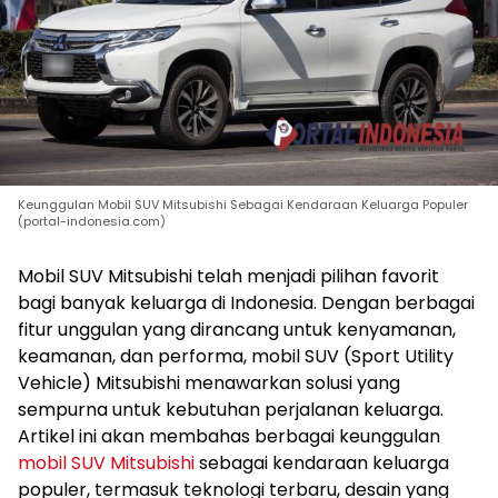
Keunggulan Mobil SUV Mitsubishi Sebagai Kendaraan Keluarga Populer
(portal-indonesia.com)
Mobil SUV Mitsubishi telah menjadi pilihan favorit
bagi banyak keluarga di Indonesia. Dengan berbagai
fitur unggulan yang dirancang untuk kenyamanan,
keamanan, dan performa, mobil SUV (Sport Utility
Vehicle) Mitsubishi menawarkan solusi yang
sempurna untuk kebutuhan perjalanan keluarga.
Artikel ini akan membahas berbagai keunggulan
mobil SUV Mitsubishi
sebagai kendaraan keluarga
populer, termasuk teknologi terbaru, desain yang