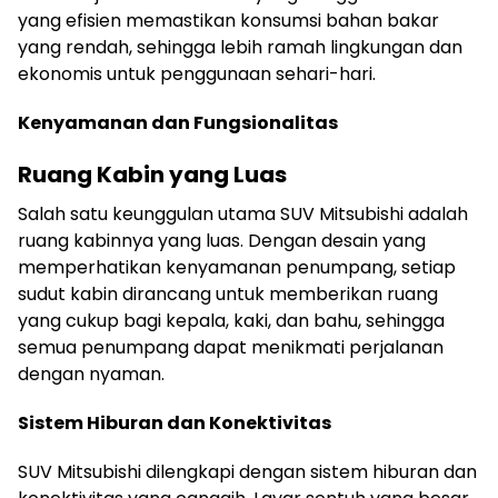
yang efisien memastikan konsumsi bahan bakar
yang rendah, sehingga lebih ramah lingkungan dan
ekonomis untuk penggunaan sehari-hari.
Kenyamanan dan Fungsionalitas
Ruang Kabin yang Luas
Salah satu keunggulan utama SUV Mitsubishi adalah
ruang kabinnya yang luas. Dengan desain yang
memperhatikan kenyamanan penumpang, setiap
sudut kabin dirancang untuk memberikan ruang
yang cukup bagi kepala, kaki, dan bahu, sehingga
semua penumpang dapat menikmati perjalanan
dengan nyaman.
Sistem Hiburan dan Konektivitas
SUV Mitsubishi dilengkapi dengan sistem hiburan dan