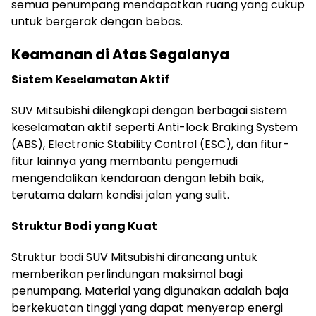
semua penumpang mendapatkan ruang yang cukup
untuk bergerak dengan bebas.
Keamanan di Atas Segalanya
Sistem Keselamatan Aktif
SUV Mitsubishi dilengkapi dengan berbagai sistem
keselamatan aktif seperti Anti-lock Braking System
(ABS), Electronic Stability Control (ESC), dan fitur-
fitur lainnya yang membantu pengemudi
mengendalikan kendaraan dengan lebih baik,
terutama dalam kondisi jalan yang sulit.
Struktur Bodi yang Kuat
Struktur bodi SUV Mitsubishi dirancang untuk
memberikan perlindungan maksimal bagi
penumpang. Material yang digunakan adalah baja
berkekuatan tinggi yang dapat menyerap energi