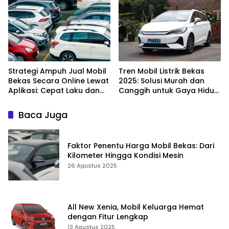
Strategi Ampuh Jual Mobil
Tren Mobil Listrik Bekas
Bekas Secara Online Lewat
2025: Solusi Murah dan
Aplikasi: Cepat Laku dan
Canggih untuk Gaya Hidup
Aman!
Modern
Baca Juga
Faktor Penentu Harga Mobil Bekas: Dari
Kilometer Hingga Kondisi Mesin
26 Agustus 2025
All New Xenia, Mobil Keluarga Hemat
dengan Fitur Lengkap
13 Agustus 2025