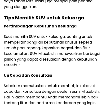
daya tahan Mitsubishi juga menjadi poin penting
yang diunggulkan.
Tips Memilih SUV untuk Keluarga
Pertimbangan Kebutuhan Keluarga
Saat memilih SUV untuk keluarga, penting untuk
mempertimbangkan kebutuhan khusus seperti
jumlah penumpang, kapasitas bagasi, dan fitur
keselamatan. SUV Mitsubishi menawarkan berbagai
pilihan yang dapat disesuaikan dengan kebutuhan
tersebut.
Uji Coba dan Konsultasi
Sebelum memutuskan untuk membeli, lakukan uji
coba dan konsultasi dengan dealer resmi Mitsubishi.
Hal ini akan membantu Anda memahami lebih baik
tentang fitur dan performa kendaraan yang ingin