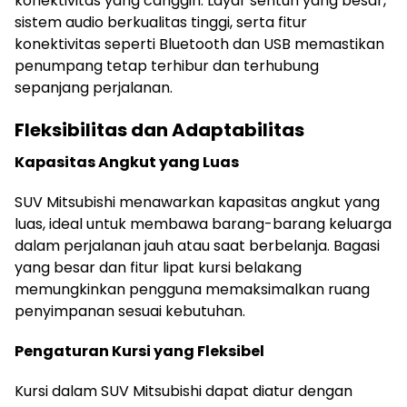
konektivitas yang canggih. Layar sentuh yang besar,
sistem audio berkualitas tinggi, serta fitur
konektivitas seperti Bluetooth dan USB memastikan
penumpang tetap terhibur dan terhubung
sepanjang perjalanan.
Fleksibilitas dan Adaptabilitas
Kapasitas Angkut yang Luas
SUV Mitsubishi menawarkan kapasitas angkut yang
luas, ideal untuk membawa barang-barang keluarga
dalam perjalanan jauh atau saat berbelanja. Bagasi
yang besar dan fitur lipat kursi belakang
memungkinkan pengguna memaksimalkan ruang
penyimpanan sesuai kebutuhan.
Pengaturan Kursi yang Fleksibel
Kursi dalam SUV Mitsubishi dapat diatur dengan