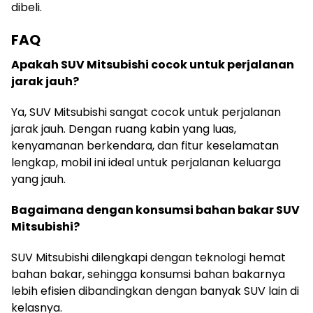
dibeli.
FAQ
Apakah SUV Mitsubishi cocok untuk perjalanan
jarak jauh?
Ya, SUV Mitsubishi sangat cocok untuk perjalanan
jarak jauh. Dengan ruang kabin yang luas,
kenyamanan berkendara, dan fitur keselamatan
lengkap, mobil ini ideal untuk perjalanan keluarga
yang jauh.
Bagaimana dengan konsumsi bahan bakar SUV
Mitsubishi?
SUV Mitsubishi dilengkapi dengan teknologi hemat
bahan bakar, sehingga konsumsi bahan bakarnya
lebih efisien dibandingkan dengan banyak SUV lain di
kelasnya.