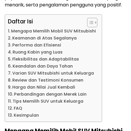
menarik, serta pengalaman pengguna yang positif.
Daftar Isi
Mengapa Memilih Mobil SUV Mitsubishi
Keamanan di Atas Segalanya
Performa dan Efisiensi
Ruang Kabin yang Luas
Fleksibilitas dan Adaptabilitas
Keandalan dan Daya Tahan
Varian SUV Mitsubishi untuk Keluarga
Review dan Testimoni Konsumen
Harga dan Nilai Jual Kembali
Perbandingan dengan Merek Lain
Tips Memilih SUV untuk Keluarga
FAQ
Kesimpulan
Mengapa Memilih Mobil SUV Mitsubishi