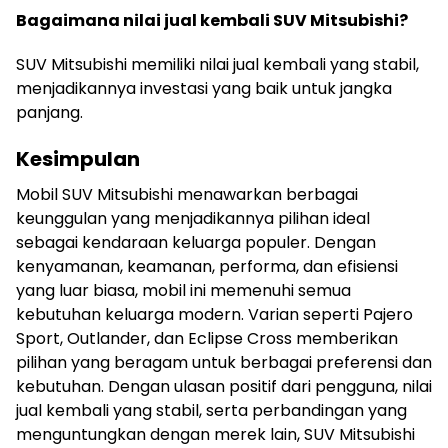
Bagaimana nilai jual kembali SUV Mitsubishi?
SUV Mitsubishi memiliki nilai jual kembali yang stabil,
menjadikannya investasi yang baik untuk jangka
panjang.
Kesimpulan
Mobil SUV Mitsubishi menawarkan berbagai
keunggulan yang menjadikannya pilihan ideal
sebagai kendaraan keluarga populer. Dengan
kenyamanan, keamanan, performa, dan efisiensi
yang luar biasa, mobil ini memenuhi semua
kebutuhan keluarga modern. Varian seperti Pajero
Sport, Outlander, dan Eclipse Cross memberikan
pilihan yang beragam untuk berbagai preferensi dan
kebutuhan. Dengan ulasan positif dari pengguna, nilai
jual kembali yang stabil, serta perbandingan yang
menguntungkan dengan merek lain, SUV Mitsubishi