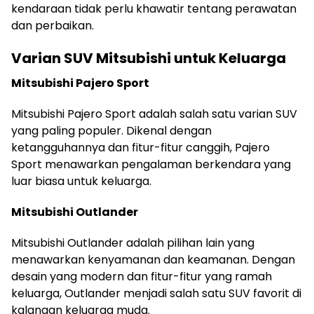
kendaraan tidak perlu khawatir tentang perawatan
dan perbaikan.
Varian SUV Mitsubishi untuk Keluarga
Mitsubishi Pajero Sport
Mitsubishi Pajero Sport adalah salah satu varian SUV
yang paling populer. Dikenal dengan
ketangguhannya dan fitur-fitur canggih, Pajero
Sport menawarkan pengalaman berkendara yang
luar biasa untuk keluarga.
Mitsubishi Outlander
Mitsubishi Outlander adalah pilihan lain yang
menawarkan kenyamanan dan keamanan. Dengan
desain yang modern dan fitur-fitur yang ramah
keluarga, Outlander menjadi salah satu SUV favorit di
kalangan keluarga muda.