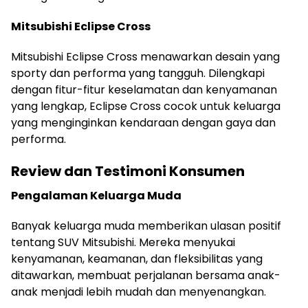
Mitsubishi Eclipse Cross
Mitsubishi Eclipse Cross menawarkan desain yang
sporty dan performa yang tangguh. Dilengkapi
dengan fitur-fitur keselamatan dan kenyamanan
yang lengkap, Eclipse Cross cocok untuk keluarga
yang menginginkan kendaraan dengan gaya dan
performa.
Review dan Testimoni Konsumen
Pengalaman Keluarga Muda
Banyak keluarga muda memberikan ulasan positif
tentang SUV Mitsubishi. Mereka menyukai
kenyamanan, keamanan, dan fleksibilitas yang
ditawarkan, membuat perjalanan bersama anak-
anak menjadi lebih mudah dan menyenangkan.