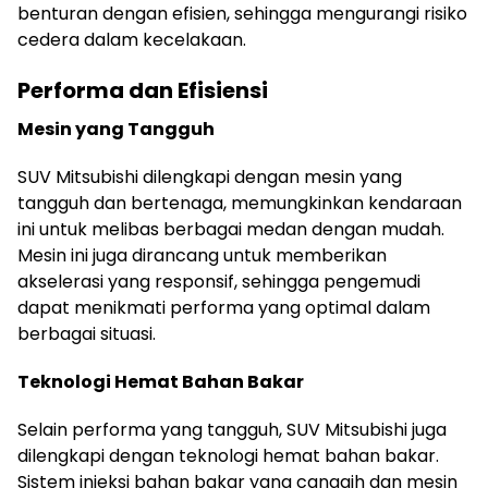
benturan dengan efisien, sehingga mengurangi risiko
cedera dalam kecelakaan.
Performa dan Efisiensi
Mesin yang Tangguh
SUV Mitsubishi dilengkapi dengan mesin yang
tangguh dan bertenaga, memungkinkan kendaraan
ini untuk melibas berbagai medan dengan mudah.
Mesin ini juga dirancang untuk memberikan
akselerasi yang responsif, sehingga pengemudi
dapat menikmati performa yang optimal dalam
berbagai situasi.
Teknologi Hemat Bahan Bakar
Selain performa yang tangguh, SUV Mitsubishi juga
dilengkapi dengan teknologi hemat bahan bakar.
Sistem injeksi bahan bakar yang canggih dan mesin