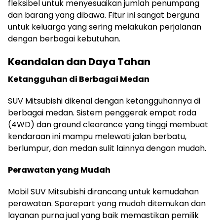
fleksibel untuk menyesuaikan jumlah penumpang
dan barang yang dibawa. Fitur ini sangat berguna
untuk keluarga yang sering melakukan perjalanan
dengan berbagai kebutuhan.
Keandalan dan Daya Tahan
Ketangguhan di Berbagai Medan
SUV Mitsubishi dikenal dengan ketangguhannya di
berbagai medan. Sistem penggerak empat roda
(4WD) dan ground clearance yang tinggi membuat
kendaraan ini mampu melewati jalan berbatu,
berlumpur, dan medan sulit lainnya dengan mudah.
Perawatan yang Mudah
Mobil SUV Mitsubishi dirancang untuk kemudahan
perawatan. Sparepart yang mudah ditemukan dan
layanan purna jual yang baik memastikan pemilik