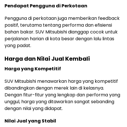
Pendapat Pengguna di Perkotaan
Pengguna di perkotaan juga memberikan feedback
positif, terutama tentang performa dan efisiensi
bahan bakar. SUV Mitsubishi dianggap cocok untuk
perjalanan harian di kota besar dengan lalu lintas
yang padat.
Harga dan Nilai Jual Kembali
Harga yang Kompetitif
SUV Mitsubishi menawarkan harga yang kompetitif
dibandingkan dengan merek lain di kelasnya.
Dengan fitur-fitur yang lengkap dan performa yang
unggul, harga yang ditawarkan sangat sebanding
dengan nilai yang didapat.
Nilai Jual yang Stabil