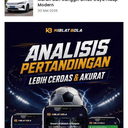
Modern
30 Mei 2025