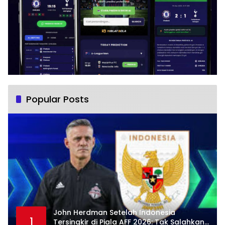
Popular Posts
John Herdman Setelah Indonesia
1
Tersingkir di Piala AFF 2026: Tak Salahkan