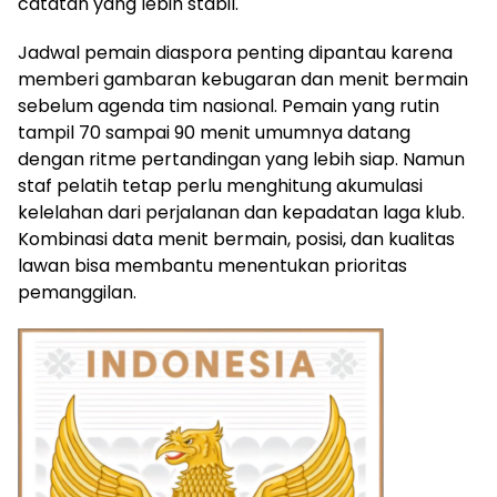
catatan yang lebih stabil.
Jadwal pemain diaspora penting dipantau karena
memberi gambaran kebugaran dan menit bermain
sebelum agenda tim nasional. Pemain yang rutin
tampil 70 sampai 90 menit umumnya datang
dengan ritme pertandingan yang lebih siap. Namun
staf pelatih tetap perlu menghitung akumulasi
kelelahan dari perjalanan dan kepadatan laga klub.
Kombinasi data menit bermain, posisi, dan kualitas
lawan bisa membantu menentukan prioritas
pemanggilan.