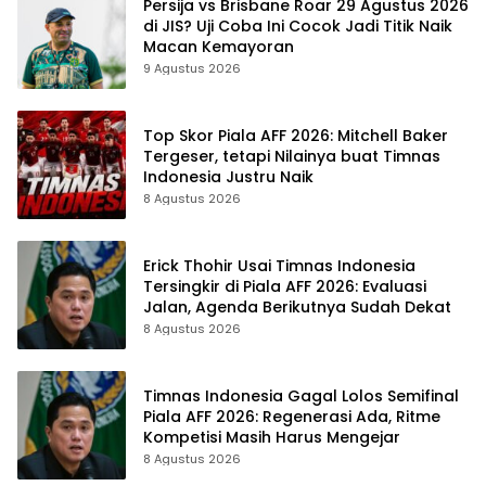
Persija vs Brisbane Roar 29 Agustus 2026
di JIS? Uji Coba Ini Cocok Jadi Titik Naik
Macan Kemayoran
9 Agustus 2026
Top Skor Piala AFF 2026: Mitchell Baker
Tergeser, tetapi Nilainya buat Timnas
Indonesia Justru Naik
8 Agustus 2026
Erick Thohir Usai Timnas Indonesia
Tersingkir di Piala AFF 2026: Evaluasi
Jalan, Agenda Berikutnya Sudah Dekat
8 Agustus 2026
Timnas Indonesia Gagal Lolos Semifinal
Piala AFF 2026: Regenerasi Ada, Ritme
Kompetisi Masih Harus Mengejar
8 Agustus 2026