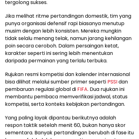
tergolong sukses.
Jika melihat ritme pertandingan domestik, tim yang
punya organisasi defensif rapi biasanya menutup
musim dengan lebih konsisten. Mereka mungkin
tidak selalu menang telak, namun jarang kehilangan
poin secara ceroboh. Dalam persaingan ketat,
karakter seperti ini sering lebih menentukan
daripada permainan yang terlalu terbuka.
Rujukan resmi kompetisi dan kalender internasional
bisa dilihat melalui sumber primer seperti
PSSI
dan
pembaruan regulasi global di
FIFA
. Dua rujukan ini
membantu pembaca memverifikasi jadwal, status
kompetisi, serta konteks kebijakan pertandingan.
Yang paling layak dipantau berikutnya adalah
respon taktik setelah menit 60, bukan hanya skor
sementara. Banyak pertandingan berubah di fase itu