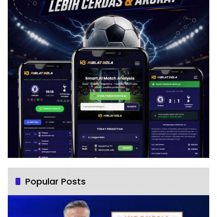
Popular Posts