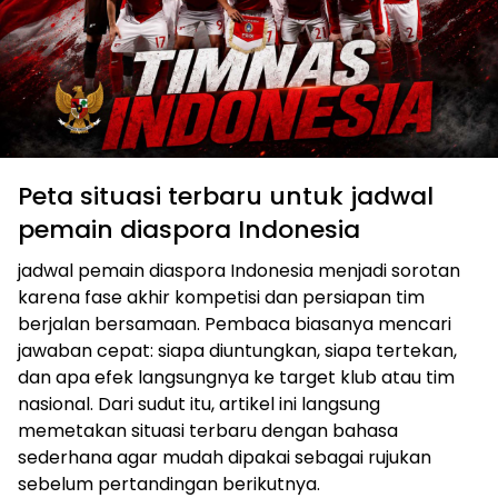
Peta situasi terbaru untuk jadwal
pemain diaspora Indonesia
jadwal pemain diaspora Indonesia menjadi sorotan
karena fase akhir kompetisi dan persiapan tim
berjalan bersamaan. Pembaca biasanya mencari
jawaban cepat: siapa diuntungkan, siapa tertekan,
dan apa efek langsungnya ke target klub atau tim
nasional. Dari sudut itu, artikel ini langsung
memetakan situasi terbaru dengan bahasa
sederhana agar mudah dipakai sebagai rujukan
sebelum pertandingan berikutnya.