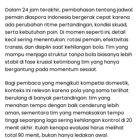
Dalam 24 jam terakhir, pembahasan tentang jadwal
pemain diaspora Indonesia bergerak cepat karena
ada perubahan ritme pertandingan, kondisi skuad,
serta kebutuhan poin. Di momen seperti ini, detail
kecil sering menentukan: rotasi pemain, efektivitas
transisi, dan disiplin saat kehilangan bola. Tim yang
mampu menjaga struktur tanpa bola biasanya lebih
stabil di fase krusial ketimbang tim yang hanya
bergantung pada momentum sesaat.
Bagi pembaca yang mengikuti kompetisi domestik,
konteks ini relevan karena pola yang sama terlihat
berulang di banyak pertandingan: tim yang
menahan tempo dengan baik cenderung lebih
aman, sementara tim yang memaksakan tempo
tinggi sepanjang laga sering kehilangan kontrol di 20
menit akhir. Itulah kenapa evaluasi harus melihat
total 90 menit, bukan hanya ledakan awal.