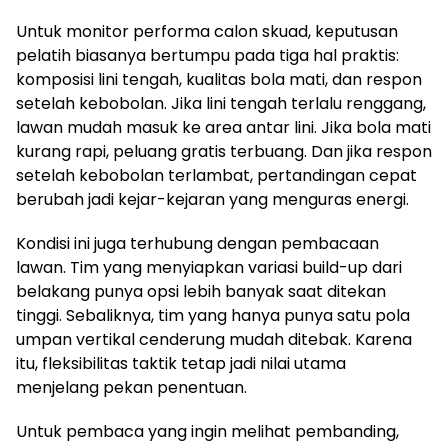
Untuk monitor performa calon skuad, keputusan
pelatih biasanya bertumpu pada tiga hal praktis:
komposisi lini tengah, kualitas bola mati, dan respon
setelah kebobolan. Jika lini tengah terlalu renggang,
lawan mudah masuk ke area antar lini. Jika bola mati
kurang rapi, peluang gratis terbuang. Dan jika respon
setelah kebobolan terlambat, pertandingan cepat
berubah jadi kejar-kejaran yang menguras energi.
Kondisi ini juga terhubung dengan pembacaan
lawan. Tim yang menyiapkan variasi build-up dari
belakang punya opsi lebih banyak saat ditekan
tinggi. Sebaliknya, tim yang hanya punya satu pola
umpan vertikal cenderung mudah ditebak. Karena
itu, fleksibilitas taktik tetap jadi nilai utama
menjelang pekan penentuan.
Untuk pembaca yang ingin melihat pembanding,