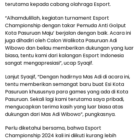
terutama kepada cabang olahraga Esport.
“Alhamdulillah, kegiatan turnament Esport
Championship dengan takar Pemuda Anti Golput
Kota Pasuruan Maju’ berjalan dengan baik. Acara ini
juga dihadiri oleh Calon Walikota Pasuruan Adi
Wibowo dan beliau memberikan dukungan yang luar
biasa, tentu kami dari kalangan Esport Indonesia
sangat mengapresiasi”, ucap Syaqif.
Lanjut Syaqif, “Dengan hadirnya Mas Adi di acara ini,
tentu memberikan semangat baru buat Esi Kota
Pasuruan khususnya para games yang ada di Kota
Pasuruan. Sekali lagi kami terutama saya pribadi,
mengucapkan terima kasih yang luar biasa atas
dukungan dari Mas Adi Wibowo”, pungkasnya.
Perlu diketahui bersama, bahwa Esport
Championship 2024 kali ini diikuti kurang lebih