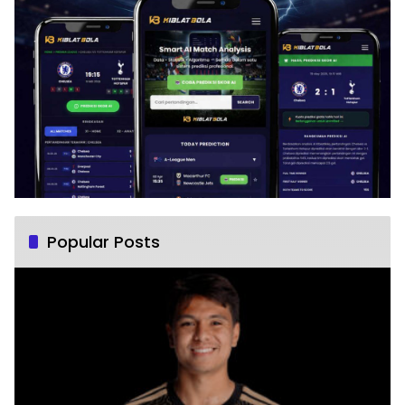
Popular Posts