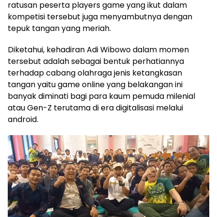
ratusan peserta players game yang ikut dalam
kompetisi tersebut juga menyambutnya dengan
tepuk tangan yang meriah.
Diketahui, kehadiran Adi Wibowo dalam momen
tersebut adalah sebagai bentuk perhatiannya
terhadap cabang olahraga jenis ketangkasan
tangan yaitu game online yang belakangan ini
banyak diminati bagi para kaum pemuda milenial
atau Gen-Z terutama di era digitalisasi melalui
android.