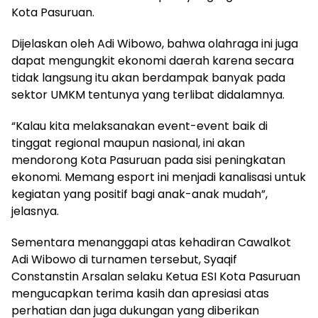
Kota Pasuruan.
Dijelaskan oleh Adi Wibowo, bahwa olahraga ini juga
dapat mengungkit ekonomi daerah karena secara
tidak langsung itu akan berdampak banyak pada
sektor UMKM tentunya yang terlibat didalamnya.
“Kalau kita melaksanakan event-event baik di
tinggat regional maupun nasional, ini akan
mendorong Kota Pasuruan pada sisi peningkatan
ekonomi. Memang esport ini menjadi kanalisasi untuk
kegiatan yang positif bagi anak-anak mudah”,
jelasnya.
Sementara menanggapi atas kehadiran Cawalkot
Adi Wibowo di turnamen tersebut, Syaqif
Constanstin Arsalan selaku Ketua ESI Kota Pasuruan
mengucapkan terima kasih dan apresiasi atas
perhatian dan juga dukungan yang diberikan