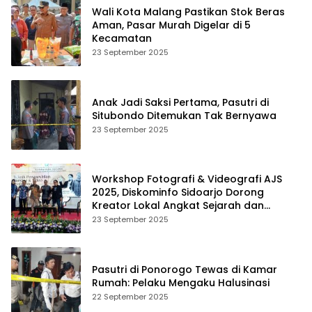
Wali Kota Malang Pastikan Stok Beras
Aman, Pasar Murah Digelar di 5
Kecamatan
23 September 2025
Anak Jadi Saksi Pertama, Pasutri di
Situbondo Ditemukan Tak Bernyawa
23 September 2025
Workshop Fotografi & Videografi AJS
2025, Diskominfo Sidoarjo Dorong
Kreator Lokal Angkat Sejarah dan
Budaya
23 September 2025
Pasutri di Ponorogo Tewas di Kamar
Rumah: Pelaku Mengaku Halusinasi
22 September 2025