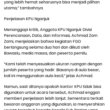
yang lebih hemat seharusnya bisa menjadi pilihan
utama,” tambahnya.
Penjelasan KPU Nganjuk
Menanggapi kritik, Anggota KPU Nganjuk Divisi
Perencanaan, Data, dan Informasi, Achmad Zam
Zami, menjelaskan bahwa kegiatan FGD
berlangsung selama dua hari dan diikuti oleh
Bawaslu, media massa, dan peserta pemilu.
“Kami telah menyesuaikan ukuran ruangan dengan
jumlah peserta yang hadir. Biasanya di aula besar,
kali ini menggunakan aula kecil,” jelas Achmad.
Namun, saat ditanya apakah kantor KPU tidak bisa
digunakan untuk acara tersebut, Achmad enggan
memberi penjelasan lebih lanjut. Sementara terkait
besaran anggaran yang digunakan, ia menyerahkan