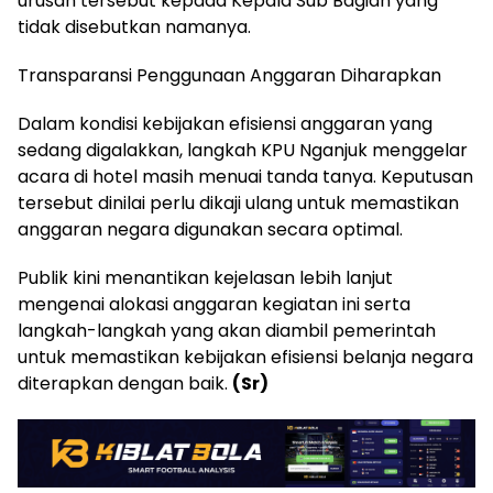
urusan tersebut kepada Kepala Sub Bagian yang
tidak disebutkan namanya.
Transparansi Penggunaan Anggaran Diharapkan
Dalam kondisi kebijakan efisiensi anggaran yang
sedang digalakkan, langkah KPU Nganjuk menggelar
acara di hotel masih menuai tanda tanya. Keputusan
tersebut dinilai perlu dikaji ulang untuk memastikan
anggaran negara digunakan secara optimal.
Publik kini menantikan kejelasan lebih lanjut
mengenai alokasi anggaran kegiatan ini serta
langkah-langkah yang akan diambil pemerintah
untuk memastikan kebijakan efisiensi belanja negara
diterapkan dengan baik.
(Sr)