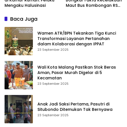
Mengaku Halusinasi
Maut Bus Rombongan RS
Bina Sehat di Bromo
Baca Juga
Wamen ATR/BPN Tekankan Tiga Kunci
Transformasi Layanan Pertanahan
dalam Kolaborasi dengan IPPAT
23 September 2025
Wali Kota Malang Pastikan Stok Beras
Aman, Pasar Murah Digelar di 5
Kecamatan
23 September 2025
Anak Jadi Saksi Pertama, Pasutri di
Situbondo Ditemukan Tak Bernyawa
23 September 2025