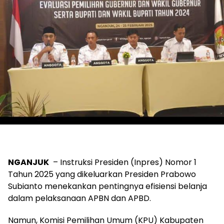
NGANJUK
– Instruksi Presiden (Inpres) Nomor 1
Tahun 2025 yang dikeluarkan Presiden Prabowo
Subianto menekankan pentingnya efisiensi belanja
dalam pelaksanaan APBN dan APBD.
Namun, Komisi Pemilihan Umum (KPU) Kabupaten