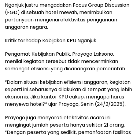
Nganjuk justru mengadakan Focus Group Discussion
(FGD) di sebuah hotel mewah, menimbulkan
pertanyaan mengenai efektivitas penggunaan
anggaran negara.
Kritik terhadap Kebijakan KPU Nganjuk
Pengamat Kebijakan Publik, Prayogo Laksono,
menilai kegiatan tersebut tidak mencerminkan
semangat efisiensi yang dicanangkan pemerintah.
“Dalam situasi kebijakan efisiensi anggaran, kegiatan
seperti ini seharusnya dilakukan di tempat yang lebih
ekonomis. Jika kantor KPU cukup, mengapa harus
menyewa hotel?” ujar Prayogo, Senin (24/2/2025).
Prayogo juga menyoroti efektivitas acara ini
mengingat jumlah peserta hanya sekitar 21 orang.
“Dengan peserta yang sedikit, pemanfaatan fasilitas