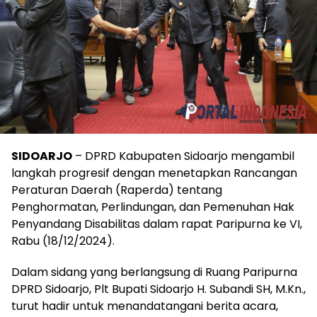
SIDOARJO
– DPRD Kabupaten Sidoarjo mengambil
langkah progresif dengan menetapkan Rancangan
Peraturan Daerah (Raperda) tentang
Penghormatan, Perlindungan, dan Pemenuhan Hak
Penyandang Disabilitas dalam rapat Paripurna ke VI,
Rabu (18/12/2024).
Dalam sidang yang berlangsung di Ruang Paripurna
DPRD Sidoarjo, Plt Bupati Sidoarjo H. Subandi SH, M.Kn.,
turut hadir untuk menandatangani berita acara,