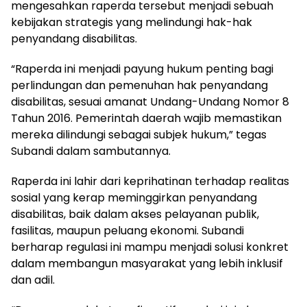
mengesahkan raperda tersebut menjadi sebuah
kebijakan strategis yang melindungi hak-hak
penyandang disabilitas.
“Raperda ini menjadi payung hukum penting bagi
perlindungan dan pemenuhan hak penyandang
disabilitas, sesuai amanat Undang-Undang Nomor 8
Tahun 2016. Pemerintah daerah wajib memastikan
mereka dilindungi sebagai subjek hukum,” tegas
Subandi dalam sambutannya.
Raperda ini lahir dari keprihatinan terhadap realitas
sosial yang kerap meminggirkan penyandang
disabilitas, baik dalam akses pelayanan publik,
fasilitas, maupun peluang ekonomi. Subandi
berharap regulasi ini mampu menjadi solusi konkret
dalam membangun masyarakat yang lebih inklusif
dan adil.