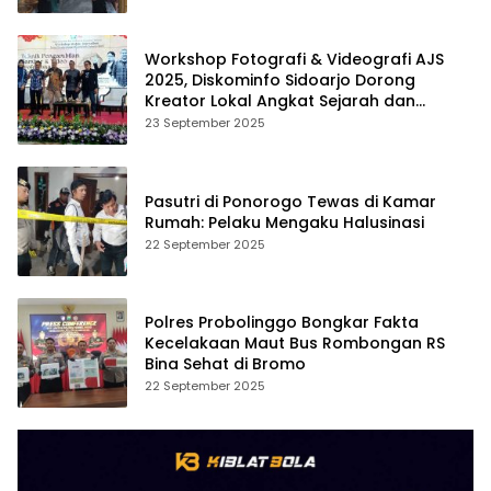
Workshop Fotografi & Videografi AJS
2025, Diskominfo Sidoarjo Dorong
Kreator Lokal Angkat Sejarah dan
Budaya
23 September 2025
Pasutri di Ponorogo Tewas di Kamar
Rumah: Pelaku Mengaku Halusinasi
22 September 2025
Polres Probolinggo Bongkar Fakta
Kecelakaan Maut Bus Rombongan RS
Bina Sehat di Bromo
22 September 2025