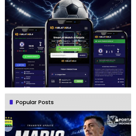
Popular Posts