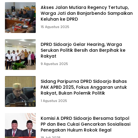
Akses Jalan Mutiara Regency Tertutup,
Warga Jati dan Banjarbendo Sampaikan
Keluhan ke DPRD
15 Agustus 2025
DPRD Sidoarjo Gelar Hearing, Warga
Serukan Politik Bersih dan Berpihak ke
Rakyat
9 Agustus 2025
Sidang Paripurna DPRD Sidoarjo Bahas
PAK APBD 2025, Fokus Anggaran untuk
Rakyat, Bukan Polemik Politik
1 Agustus 2025
Komisi A DPRD Sidoarjo Bersama Satpol
PP dan Bea Cukai Gencarkan Sosialisasi
Penegakan Hukum Rokok Ilegal
19 Juli 2025