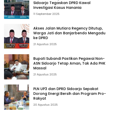
Sidoarjo Tegaskan DPRD Kawal
Investigasi Kasus Hanania
11 September 2025
Akses Jalan Mutiara Regency Ditutup,
Warga Jati dan Banjarbendo Mengadu
ke DPRD
21 Agustus 2025
Bupati Subandi Pastikan Pegawai Non-
ASN Sidoarjo Tetap Aman, Tak Ada PHK
Massal
21 Agustus 2025
PLN UP3 dan DPRD Sidoarjo Sepakat
Dorong Energi Bersih dan Program Pro-
Rakyat
20 Agustus 2025