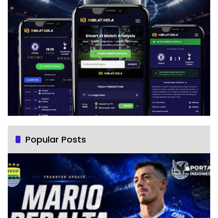
Popular Posts