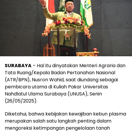
SURABAYA
– Hal itu dinyatakan Menteri Agraria dan
Tata Ruang/Kepala Badan Pertanahan Nasional
(ATR/BPN), Nusron Wahid, saat diundang sebagai
pembicara utama di Kuliah Pakar Universitas
Nahdlatul Ulama Surabaya (UNUSA), Senin
(26/05/2025).
Diketahui, bahwa kebijakan kewajiban kebun plasma
merupakan salah satu langkah penting dalam
mengoreksi ketimpangan pengelolaan tanah