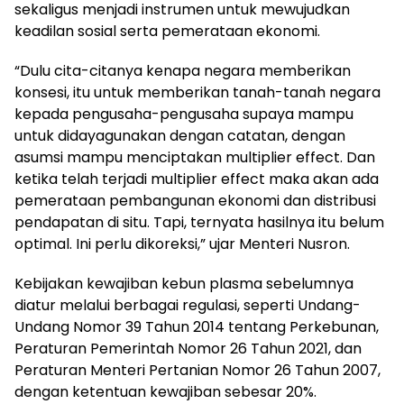
sekaligus menjadi instrumen untuk mewujudkan
keadilan sosial serta pemerataan ekonomi.
“Dulu cita-citanya kenapa negara memberikan
konsesi, itu untuk memberikan tanah-tanah negara
kepada pengusaha-pengusaha supaya mampu
untuk didayagunakan dengan catatan, dengan
asumsi mampu menciptakan multiplier effect. Dan
ketika telah terjadi multiplier effect maka akan ada
pemerataan pembangunan ekonomi dan distribusi
pendapatan di situ. Tapi, ternyata hasilnya itu belum
optimal. Ini perlu dikoreksi,” ujar Menteri Nusron.
Kebijakan kewajiban kebun plasma sebelumnya
diatur melalui berbagai regulasi, seperti Undang-
Undang Nomor 39 Tahun 2014 tentang Perkebunan,
Peraturan Pemerintah Nomor 26 Tahun 2021, dan
Peraturan Menteri Pertanian Nomor 26 Tahun 2007,
dengan ketentuan kewajiban sebesar 20%.