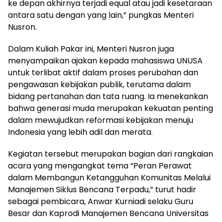
ke depan akhirnya terjadi equal atau jadi kesetaraan
antara satu dengan yang lain,” pungkas Menteri
Nusron.
Dalam Kuliah Pakar ini, Menteri Nusron juga
menyampaikan ajakan kepada mahasiswa UNUSA
untuk terlibat aktif dalam proses perubahan dan
pengawasan kebijakan publik, terutama dalam
bidang pertanahan dan tata ruang. Ia menekankan
bahwa generasi muda merupakan kekuatan penting
dalam mewujudkan reformasi kebijakan menuju
Indonesia yang lebih adil dan merata.
Kegiatan tersebut merupakan bagian dari rangkaian
acara yang mengangkat tema “Peran Perawat
dalam Membangun Ketangguhan Komunitas Melalui
Manajemen Siklus Bencana Terpadu,” turut hadir
sebagai pembicara, Anwar Kurniadi selaku Guru
Besar dan Kaprodi Manajemen Bencana Universitas