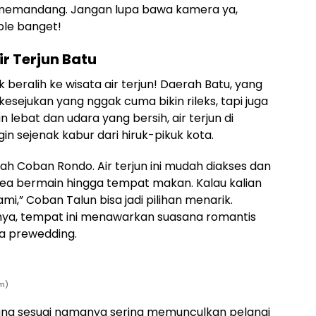
 memandang. Jangan lupa bawa kamera ya,
ble banget!
ir Terjun Batu
k beralih ke wisata air terjun! Daerah Batu, yang
esejukan yang nggak cuma bikin rileks, tapi juga
n lebat dan udara yang bersih, air terjun di
gin sejenak kabur dari hiruk-pikuk kota.
lah Coban Rondo. Air terjun ini mudah diakses dan
 area bermain hingga tempat makan. Kalau kalian
i,” Coban Talun bisa jadi pilihan menarik.
nya, tempat ini menawarkan suasana romantis
la prewedding.
om)
, yang sesuai namanya sering memunculkan pelangi