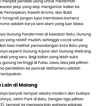
lu menjadi pendaki ulung untuk menikmati
waan jeep yang siap mengantar kalian ke
cak Penanjakan, Kawah Bromo, dan Bukit
ar fotografi, jangan lupa membawa kamera
Bromo adalah karya seni alam yang luar biasa.
nya Gunung Panderman di kawasan Batu. Gunung
nya yang relatif mudah, sehingga cocok untuk
alian bisa melihat pemandangan kota Batu yang
nnya seperti Gunung Arjuno dan Gunung Welirang
i yang seru. Bagi kalian yang lebih suka
nung tertinggi di Pulau Jawa, bisa jadi pilihan.
arena pendakian ke puncak Mahameru adalah
terlupakan.
 Lain di Malang
a punya banyak tempat wisata modern dan budaya
hnya, Jatim Park di Batu. Dengan tiga pilihan
n 3), tempat ini menawarkan wahana edukasi,