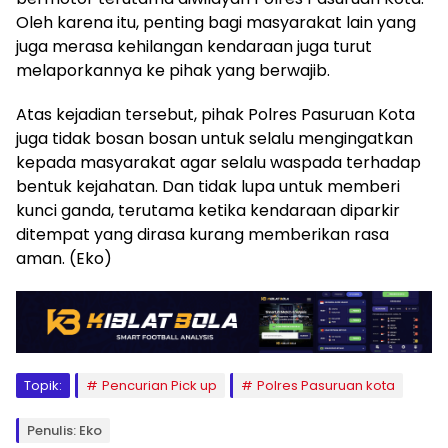
Oleh karena itu, penting bagi masyarakat lain yang
juga merasa kehilangan kendaraan juga turut
melaporkannya ke pihak yang berwajib.
Atas kejadian tersebut, pihak Polres Pasuruan Kota
juga tidak bosan bosan untuk selalu mengingatkan
kepada masyarakat agar selalu waspada terhadap
bentuk kejahatan. Dan tidak lupa untuk memberi
kunci ganda, terutama ketika kendaraan diparkir
ditempat yang dirasa kurang memberikan rasa
aman. (Eko)
Topik:
Pencurian Pick up
Polres Pasuruan kota
Penulis: Eko