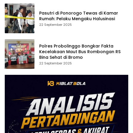
Pasutri di Ponorogo Tewas di Kamar
Rumah: Pelaku Mengaku Halusinasi
22 September 2025
Polres Probolinggo Bongkar Fakta
Kecelakaan Maut Bus Rombongan RS
Bina Sehat di Bromo
22 September 2025