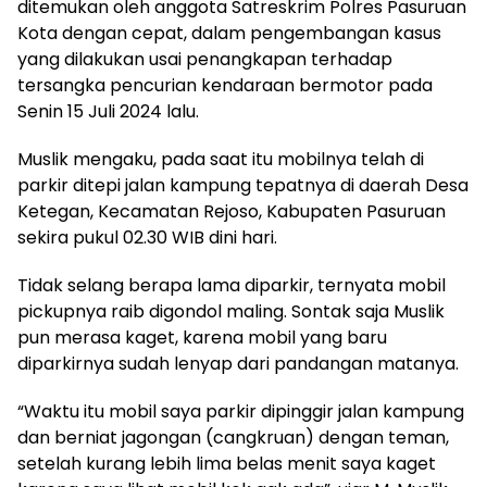
ditemukan oleh anggota Satreskrim Polres Pasuruan
Kota dengan cepat, dalam pengembangan kasus
yang dilakukan usai penangkapan terhadap
tersangka pencurian kendaraan bermotor pada
Senin 15 Juli 2024 lalu.
Muslik mengaku, pada saat itu mobilnya telah di
parkir ditepi jalan kampung tepatnya di daerah Desa
Ketegan, Kecamatan Rejoso, Kabupaten Pasuruan
sekira pukul 02.30 WIB dini hari.
Tidak selang berapa lama diparkir, ternyata mobil
pickupnya raib digondol maling. Sontak saja Muslik
pun merasa kaget, karena mobil yang baru
diparkirnya sudah lenyap dari pandangan matanya.
“Waktu itu mobil saya parkir dipinggir jalan kampung
dan berniat jagongan (cangkruan) dengan teman,
setelah kurang lebih lima belas menit saya kaget