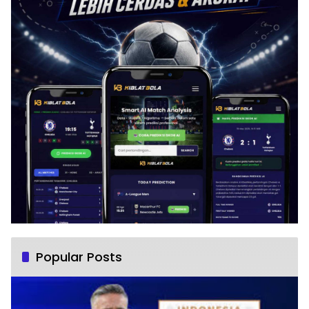
Popular Posts