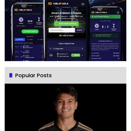
Popular Posts