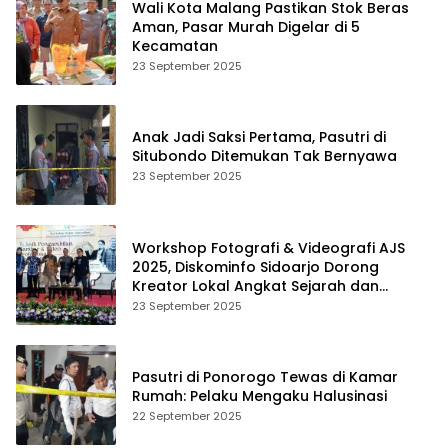
Wali Kota Malang Pastikan Stok Beras
Aman, Pasar Murah Digelar di 5
Kecamatan
23 September 2025
Anak Jadi Saksi Pertama, Pasutri di
Situbondo Ditemukan Tak Bernyawa
23 September 2025
Workshop Fotografi & Videografi AJS
2025, Diskominfo Sidoarjo Dorong
Kreator Lokal Angkat Sejarah dan
Budaya
23 September 2025
Pasutri di Ponorogo Tewas di Kamar
Rumah: Pelaku Mengaku Halusinasi
22 September 2025