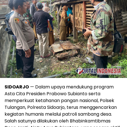
SIDOARJO
— Dalam upaya mendukung program
Asta Cita Presiden Prabowo Subianto serta
memperkuat ketahanan pangan nasional, Polsek
Tulangan, Polresta Sidoarjo, terus menggencarkan
kegiatan humanis melalui patroli sambang desa.
Salah satunya dilakukan oleh Bhabinkamtibmas