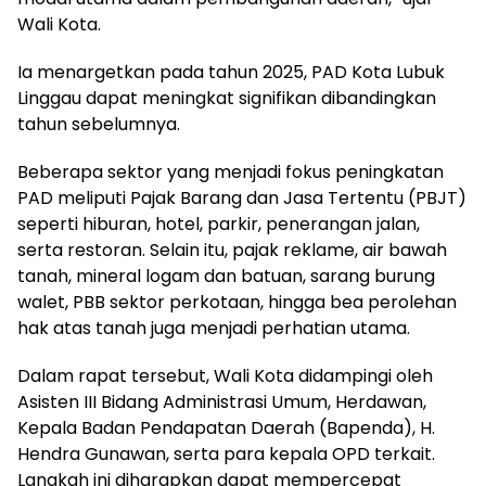
Wali Kota.
Ia menargetkan pada tahun 2025, PAD Kota Lubuk
Linggau dapat meningkat signifikan dibandingkan
tahun sebelumnya.
Beberapa sektor yang menjadi fokus peningkatan
PAD meliputi Pajak Barang dan Jasa Tertentu (PBJT)
seperti hiburan, hotel, parkir, penerangan jalan,
serta restoran. Selain itu, pajak reklame, air bawah
tanah, mineral logam dan batuan, sarang burung
walet, PBB sektor perkotaan, hingga bea perolehan
hak atas tanah juga menjadi perhatian utama.
Dalam rapat tersebut, Wali Kota didampingi oleh
Asisten III Bidang Administrasi Umum, Herdawan,
Kepala Badan Pendapatan Daerah (Bapenda), H.
Hendra Gunawan, serta para kepala OPD terkait.
Langkah ini diharapkan dapat mempercepat