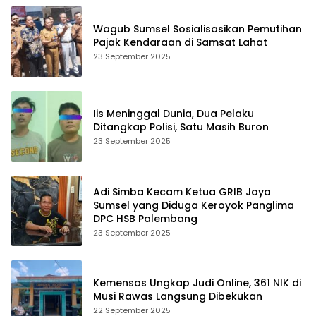
Wagub Sumsel Sosialisasikan Pemutihan
Pajak Kendaraan di Samsat Lahat
23 September 2025
Iis Meninggal Dunia, Dua Pelaku
Ditangkap Polisi, Satu Masih Buron
23 September 2025
Adi Simba Kecam Ketua GRIB Jaya
Sumsel yang Diduga Keroyok Panglima
DPC HSB Palembang
23 September 2025
Kemensos Ungkap Judi Online, 361 NIK di
Musi Rawas Langsung Dibekukan
22 September 2025