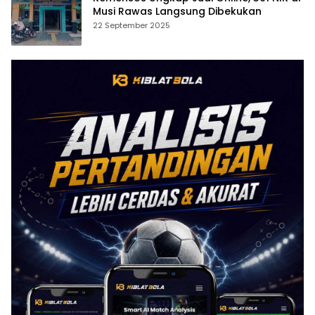
Musi Rawas Langsung Dibekukan
22 September 2025