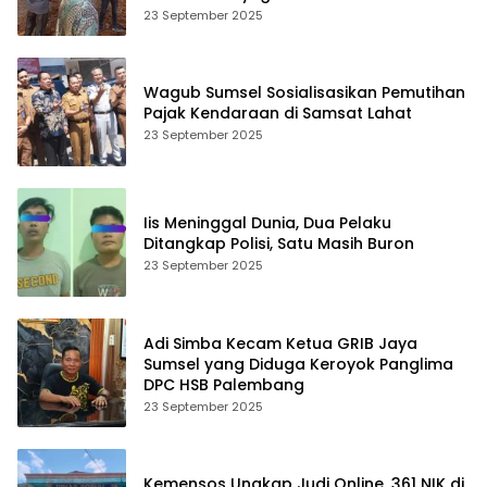
23 September 2025
Wagub Sumsel Sosialisasikan Pemutihan
Pajak Kendaraan di Samsat Lahat
23 September 2025
Iis Meninggal Dunia, Dua Pelaku
Ditangkap Polisi, Satu Masih Buron
23 September 2025
Adi Simba Kecam Ketua GRIB Jaya
Sumsel yang Diduga Keroyok Panglima
DPC HSB Palembang
23 September 2025
Kemensos Ungkap Judi Online, 361 NIK di