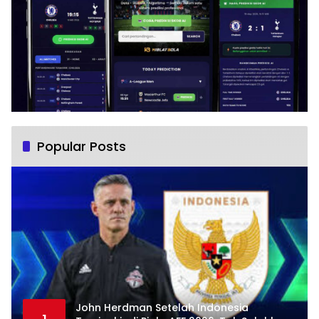
Popular Posts
John Herdman Setelah Indonesia