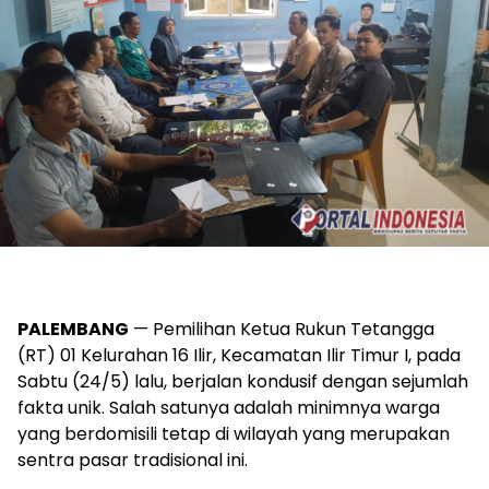
PALEMBANG
— Pemilihan Ketua Rukun Tetangga
(RT) 01 Kelurahan 16 Ilir, Kecamatan Ilir Timur I, pada
Sabtu (24/5) lalu, berjalan kondusif dengan sejumlah
fakta unik. Salah satunya adalah minimnya warga
yang berdomisili tetap di wilayah yang merupakan
sentra pasar tradisional ini.