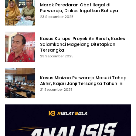
Marak Peredaran Obat Ilegal di
Purworejo, Dinkes Ingatkan Bahaya
23 September 2025
Kasus Korupsi Proyek Air Bersih, Kades
Salamkanci Magelang Ditetapkan
Tersangka
23 September 2025
Kasus Minizoo Purworejo Masuki Tahap
Akhir, Kajari Janji Tersangka Tahun Ini
21 September 2025