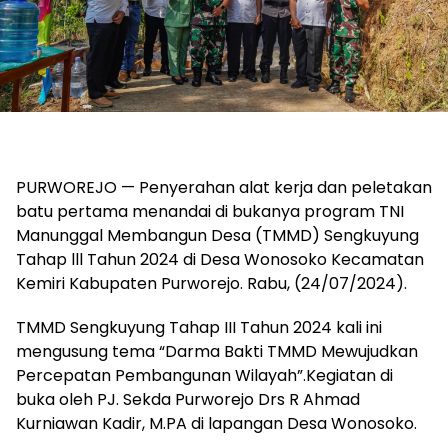
PURWOREJO — Penyerahan alat kerja dan peletakan
batu pertama menandai di bukanya program TNI
Manunggal Membangun Desa (TMMD) Sengkuyung
Tahap lll Tahun 2024 di Desa Wonosoko Kecamatan
Kemiri Kabupaten Purworejo. Rabu, (24/07/2024).
TMMD Sengkuyung Tahap III Tahun 2024 kali ini
mengusung tema “Darma Bakti TMMD Mewujudkan
Percepatan Pembangunan Wilayah”.Kegiatan di
buka oleh PJ. Sekda Purworejo Drs R Ahmad
Kurniawan Kadir, M.PA di lapangan Desa Wonosoko.