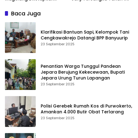
Tersangka
Baca Juga
Klarifikasi Bantuan Sapi, Kelompok Tani
Cengkawakrejo Datangi BPP Banyuurip
23 September 2025
Penantian Warga Tunggul Pandean
Jepara Berujung Kekecewaan, Bupati
Jepara Urung Turun Lapangan
23 September 2025
Polisi Gerebek Rumah Kos di Purwokerto,
Amankan 4.000 Butir Obat Terlarang
23 September 2025