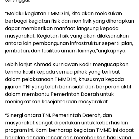
“Melalui kegiatan TMMD ini, kita akan melakukan
berbagai kegiatan fisik dan non fisik yang diharapkan
dapat memberikan manfaat langsung kepada
masyarakat. Kegiatan fisik yang akan dilaksanakan
antara lain pembangunan infrastruktur seperti jalan,
jembatan, dan fasilitas umum lainnya,”ungkapnya.
Lebih lanjut Ahmad Kurniawan Kadir mengucapkan
terima kasih kepada semua pihak yang terlibat
dalam pelaksanaan TMMD ini, khususnya kepada
jajaran TNI yang telah berinisiatif dan berperan aktif
dalam membantu Pemerintah Daerah untuk
meningkatkan kesejahteraan masyarakat.
“Sinergi antara TNI, Pemerintah Daerah, dan
masyarakat sangat diperlukan untuk keberhasilan
program ini. Kami berharap kegiatan TMMD ini dapat
berjalan dengan lancar dan memberikan hasil yang