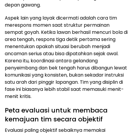
depan gawang.
Aspek lain yang layak dicermati adalah cara tim
merespons momen saat struktur permainan
sempat goyah. Ketika lawan berhasil mencuri bola di
area tengah, respons tiga detik pertama sering
menentukan apakah situasi berubah menjadi
ancaman serius atau bisa dipatahkan sejak awal.
Karena itu, koordinasi antara gelandang
penyeimbang dan bek tengah harus dibangun lewat
komunikasi yang konsisten, bukan sekadar instruksi
satu arah dari pinggir lapangan. Tim yang disiplin di
fase ini biasanya lebih stabil saat memasuki menit-
menit kritis.
Peta evaluasi untuk membaca
kemajuan tim secara objektif
Evaluasi paling objektif sebaiknya memakai