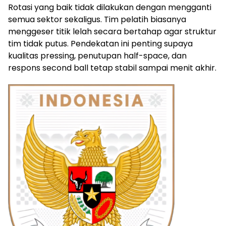
Rotasi yang baik tidak dilakukan dengan mengganti
semua sektor sekaligus. Tim pelatih biasanya
menggeser titik lelah secara bertahap agar struktur
tim tidak putus. Pendekatan ini penting supaya
kualitas pressing, penutupan half-space, dan
respons second ball tetap stabil sampai menit akhir.