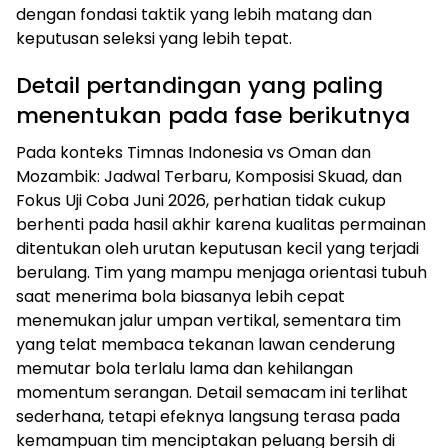
dengan fondasi taktik yang lebih matang dan
keputusan seleksi yang lebih tepat.
Detail pertandingan yang paling
menentukan pada fase berikutnya
Pada konteks Timnas Indonesia vs Oman dan
Mozambik: Jadwal Terbaru, Komposisi Skuad, dan
Fokus Uji Coba Juni 2026, perhatian tidak cukup
berhenti pada hasil akhir karena kualitas permainan
ditentukan oleh urutan keputusan kecil yang terjadi
berulang. Tim yang mampu menjaga orientasi tubuh
saat menerima bola biasanya lebih cepat
menemukan jalur umpan vertikal, sementara tim
yang telat membaca tekanan lawan cenderung
memutar bola terlalu lama dan kehilangan
momentum serangan. Detail semacam ini terlihat
sederhana, tetapi efeknya langsung terasa pada
kemampuan tim menciptakan peluang bersih di