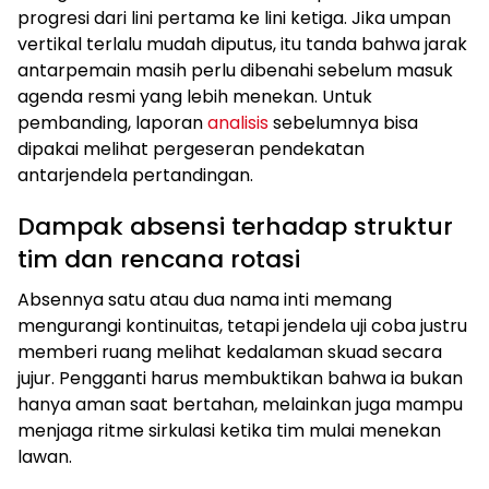
progresi dari lini pertama ke lini ketiga. Jika umpan
vertikal terlalu mudah diputus, itu tanda bahwa jarak
antarpemain masih perlu dibenahi sebelum masuk
agenda resmi yang lebih menekan. Untuk
pembanding, laporan
analisis
sebelumnya bisa
dipakai melihat pergeseran pendekatan
antarjendela pertandingan.
Dampak absensi terhadap struktur
tim dan rencana rotasi
Absennya satu atau dua nama inti memang
mengurangi kontinuitas, tetapi jendela uji coba justru
memberi ruang melihat kedalaman skuad secara
jujur. Pengganti harus membuktikan bahwa ia bukan
hanya aman saat bertahan, melainkan juga mampu
menjaga ritme sirkulasi ketika tim mulai menekan
lawan.