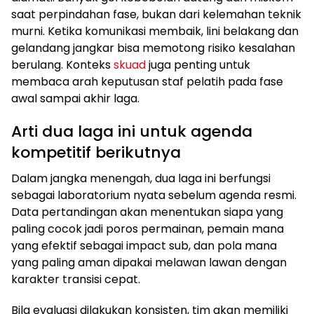
saat perpindahan fase, bukan dari kelemahan teknik
murni. Ketika komunikasi membaik, lini belakang dan
gelandang jangkar bisa memotong risiko kesalahan
berulang. Konteks
skuad
juga penting untuk
membaca arah keputusan staf pelatih pada fase
awal sampai akhir laga.
Arti dua laga ini untuk agenda
kompetitif berikutnya
Dalam jangka menengah, dua laga ini berfungsi
sebagai laboratorium nyata sebelum agenda resmi.
Data pertandingan akan menentukan siapa yang
paling cocok jadi poros permainan, pemain mana
yang efektif sebagai impact sub, dan pola mana
yang paling aman dipakai melawan lawan dengan
karakter transisi cepat.
Bila evaluasi dilakukan konsisten, tim akan memiliki