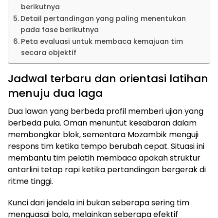
berikutnya
Detail pertandingan yang paling menentukan
pada fase berikutnya
Peta evaluasi untuk membaca kemajuan tim
secara objektif
Jadwal terbaru dan orientasi latihan
menuju dua laga
Dua lawan yang berbeda profil memberi ujian yang
berbeda pula. Oman menuntut kesabaran dalam
membongkar blok, sementara Mozambik menguji
respons tim ketika tempo berubah cepat. Situasi ini
membantu tim pelatih membaca apakah struktur
antarlini tetap rapi ketika pertandingan bergerak di
ritme tinggi.
Kunci dari jendela ini bukan seberapa sering tim
menguasai bola, melainkan seberapa efektif