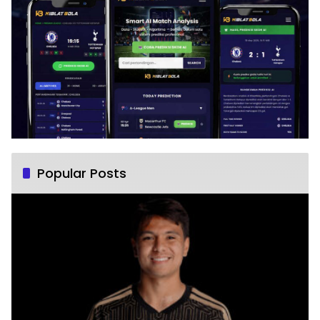
Popular Posts