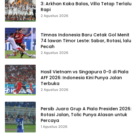
3: Arkhan Kaka Balas, Villa Tetap Terlalu
Rapi
2 Agustus 2026
Timnas Indonesia Baru Cetak Gol Menit
74 lawan Timor Leste: Sabar, Rotasi, lalu
Pecah
2 Agustus 2026
Hasil Vietnam vs Singapura 0-0 di Piala
AFF 2026: Indonesia Kini Punya Jalan
Terbuka
2 Agustus 2026
Persib Juara Grup A Piala Presiden 2026:
Rotasi Jalan, Tolic Punya Alasan untuk
Percaya
1 Agustus 2026