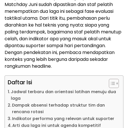
Matchday Juni sudah dipastikan dan staf pelatih
menempatkan dua laga ini sebagai fase evaluasi
taktikal utama. Dari titik itu, pembahasan perlu
diarahkan ke hal teknis yang nyata: siapa yang
paling terdampak, bagaimana staf pelatih menutup
celah, dan indikator apa yang masuk akal untuk
dipantau suporter sampai hari pertandingan.
Dengan pendekatan ini, pembaca mendapatkan
konteks yang lebih berguna daripada sekadar
rangkuman headline.
Daftar Isi
Jadwal terbaru dan orientasi latihan menuju dua
laga
Dampak absensi terhadap struktur tim dan
rencana rotasi
Indikator performa yang relevan untuk suporter
Arti dua laga ini untuk agenda kompetitif