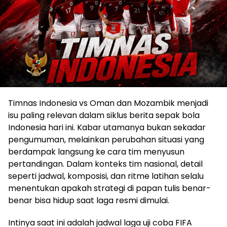
Timnas Indonesia vs Oman dan Mozambik menjadi
isu paling relevan dalam siklus berita sepak bola
Indonesia hari ini. Kabar utamanya bukan sekadar
pengumuman, melainkan perubahan situasi yang
berdampak langsung ke cara tim menyusun
pertandingan. Dalam konteks tim nasional, detail
seperti jadwal, komposisi, dan ritme latihan selalu
menentukan apakah strategi di papan tulis benar-
benar bisa hidup saat laga resmi dimulai.
Intinya saat ini adalah jadwal laga uji coba FIFA