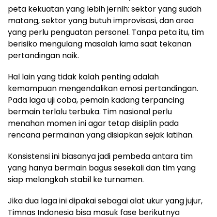
peta kekuatan yang lebih jernih: sektor yang sudah
matang, sektor yang butuh improvisasi, dan area
yang perlu penguatan personel. Tanpa peta itu, tim
berisiko mengulang masalah lama saat tekanan
pertandingan naik.
Hal lain yang tidak kalah penting adalah
kemampuan mengendalikan emosi pertandingan.
Pada laga uji coba, pemain kadang terpancing
bermain terlalu terbuka. Tim nasional perlu
menahan momen ini agar tetap disiplin pada
rencana permainan yang disiapkan sejak latihan.
Konsistensi ini biasanya jadi pembeda antara tim
yang hanya bermain bagus sesekali dan tim yang
siap melangkah stabil ke turnamen.
Jika dua laga ini dipakai sebagai alat ukur yang jujur,
Timnas Indonesia bisa masuk fase berikutnya