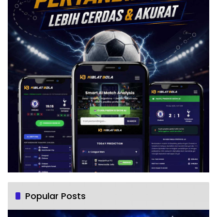
Popular Posts