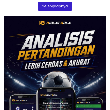
Selengkapnya