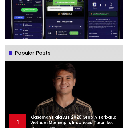
Popular Posts
Klasemen Piala AFF 2026 Grup A Terbaru:
1
Vietnam Memimpin, Indonesia Turun ke