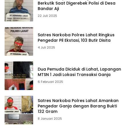
Berkutik Saat Digerebek Polisi di Desa
Bandar Aji
22 Juli 2025
Satres Narkoba Polres Lahat Ringkus
Pengedar Pil Ekstasi, 103 Butir Disita
4 Juli 2025
Dua Pemuda Diciduk di Lahat, Lapangan
MTSN 1 Jadi Lokasi Transaksi Ganja
6 Februari 2025
Satres Narkoba Polres Lahat Amankan
Pengedar Ganja dengan Barang Bukti
132 Gram
8 Januari 2025