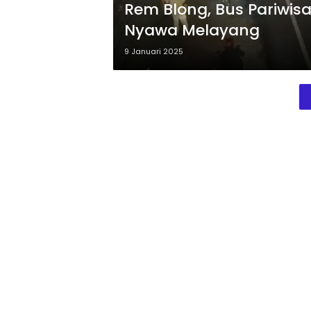
Rem Blong, Bus Pariwi
Nyawa Melayang
9 Januari 2025