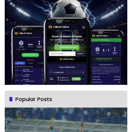
Popular Posts