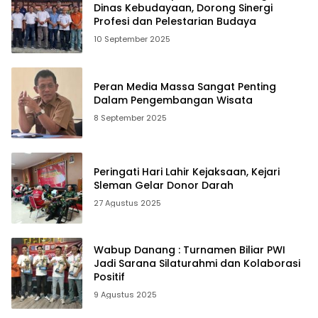
Dinas Kebudayaan, Dorong Sinergi
Profesi dan Pelestarian Budaya
10 September 2025
Peran Media Massa Sangat Penting
Dalam Pengembangan Wisata
8 September 2025
Peringati Hari Lahir Kejaksaan, Kejari
Sleman Gelar Donor Darah
27 Agustus 2025
Wabup Danang : Turnamen Biliar PWI
Jadi Sarana Silaturahmi dan Kolaborasi
Positif
9 Agustus 2025