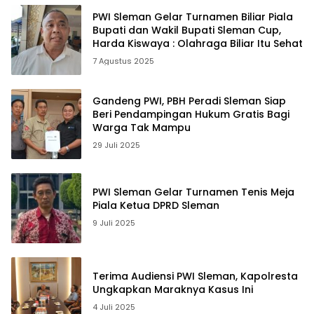
PWI Sleman Gelar Turnamen Biliar Piala
Bupati dan Wakil Bupati Sleman Cup,
Harda Kiswaya : Olahraga Biliar Itu Sehat
7 Agustus 2025
Gandeng PWI, PBH Peradi Sleman Siap
Beri Pendampingan Hukum Gratis Bagi
Warga Tak Mampu
29 Juli 2025
PWI Sleman Gelar Turnamen Tenis Meja
Piala Ketua DPRD Sleman
9 Juli 2025
Terima Audiensi PWI Sleman, Kapolresta
Ungkapkan Maraknya Kasus Ini
4 Juli 2025