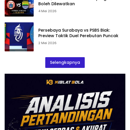
Boleh Dilewatkan
4 Mei 2026
Persebaya Surabaya vs PSBS Biak:
Preview Taktik Duel Perebutan Puncak
2 Mei 2026
Selengkapnya