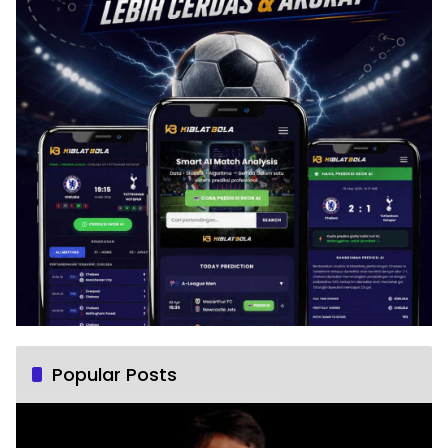
Popular Posts