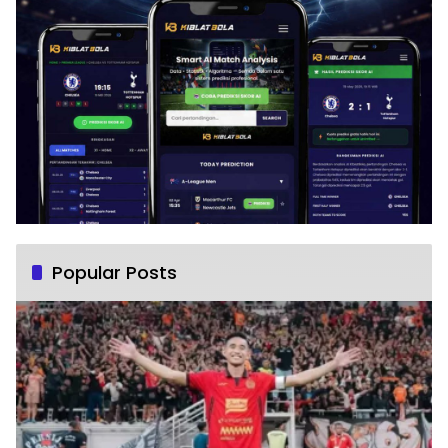
Popular Posts