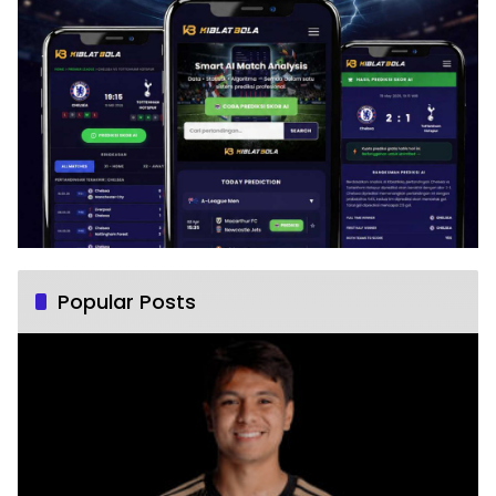
Popular Posts