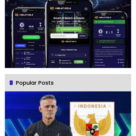
Popular Posts