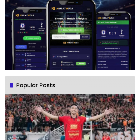
Popular Posts