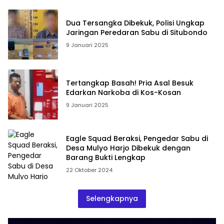
Dua Tersangka Dibekuk, Polisi Ungkap
Jaringan Peredaran Sabu di Situbondo
9 Januari 2025
Tertangkap Basah! Pria Asal Besuk
Edarkan Narkoba di Kos-Kosan
9 Januari 2025
Eagle Squad Beraksi, Pengedar Sabu di
Desa Mulyo Harjo Dibekuk dengan
Barang Bukti Lengkap
22 Oktober 2024
Selengkapnya