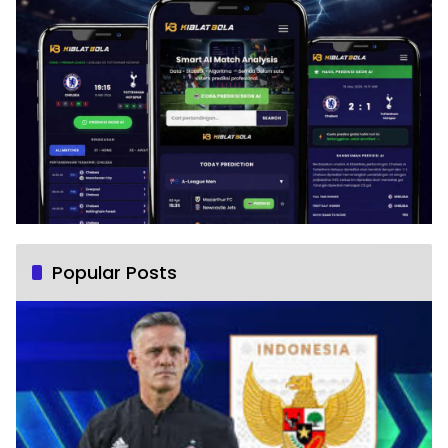
Popular Posts