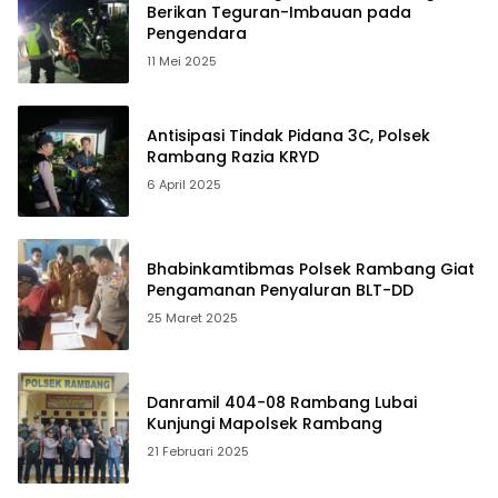
Berikan Teguran-Imbauan pada
Pengendara
11 Mei 2025
Antisipasi Tindak Pidana 3C, Polsek
Rambang Razia KRYD
6 April 2025
Bhabinkamtibmas Polsek Rambang Giat
Pengamanan Penyaluran BLT-DD
25 Maret 2025
Danramil 404-08 Rambang Lubai
Kunjungi Mapolsek Rambang
21 Februari 2025