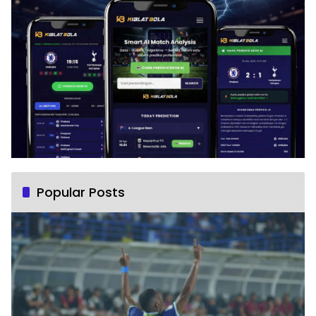
Popular Posts