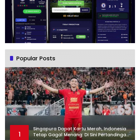
Popular Posts
Singapura Dapat Kartu Merah, Indonesia
1
Tetap Gagal Menang: Di Sini Pertandingan