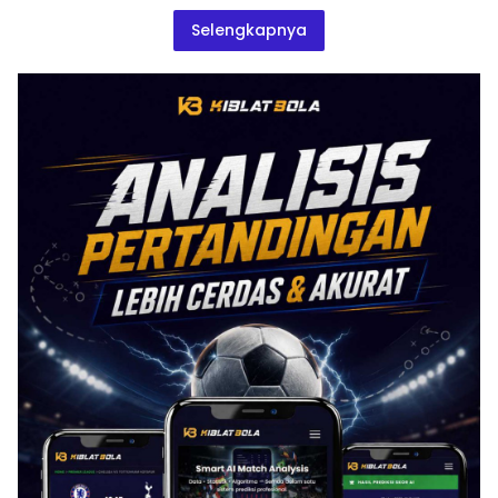
Selengkapnya